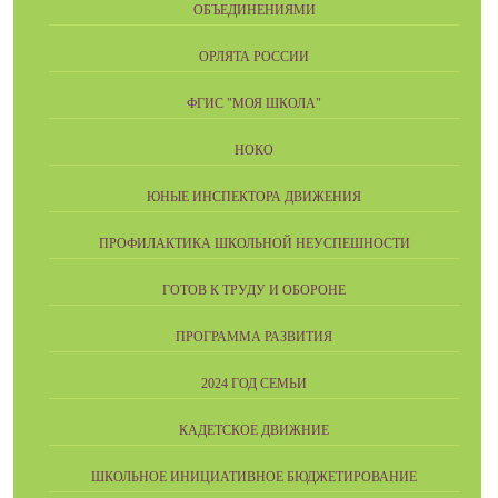
ОБЪЕДИНЕНИЯМИ
ОРЛЯТА РОССИИ
ФГИС "МОЯ ШКОЛА"
НОКО
ЮНЫЕ ИНСПЕКТОРА ДВИЖЕНИЯ
ПРОФИЛАКТИКА ШКОЛЬНОЙ НЕУСПЕШНОСТИ
ГОТОВ К ТРУДУ И ОБОРОНЕ
ПРОГРАММА РАЗВИТИЯ
2024 ГОД СЕМЬИ
КАДЕТСКОЕ ДВИЖНИЕ
ШКОЛЬНОЕ ИНИЦИАТИВНОЕ БЮДЖЕТИРОВАНИЕ