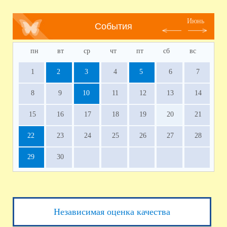
Июнь
События
пн
вт
ср
чт
пт
сб
вс
1
2
3
4
5
6
7
8
9
10
11
12
13
14
15
16
17
18
19
20
21
22
23
24
25
26
27
28
29
30
Независимая оценка качества