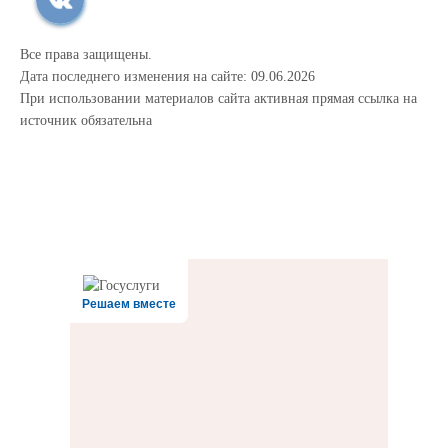
Все права защищены.
Дата последнего изменения на сайте: 09.06.2026
При использовании материалов сайта активная прямая ссылка на
источник обязательна
Решаем вместе