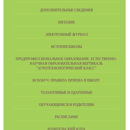
ДОПОЛНИТЕЛЬНЫЕ СВЕДЕНИЯ
ПИТАНИЕ
ЭЛЕКТРОННЫЙ ЖУРНАЛ
ИСТОРИЯ ШКОЛЫ
ПРЕДПРОФЕССИОНАЛЬНОЕ ОБРАЗОВАНИЕ. ЕСТЕСТВЕННО-
НАУЧНАЯ ОБРАЗОВАТЕЛЬНАЯ ВЕРТИКАЛЬ
"АГРОТЕХНОЛОГИЧЕСКИЙ КЛАСС"
ВСЕОБУЧ. ПРАВИЛА ПРИЕМА В ШКОЛУ
ТАЛАНТЛИВЫЕ И ОДАРЕННЫЕ
ОБУЧАЮЩИМСЯ И РОДИТЕЛЯМ
РАСПИСАНИЕ
РОДИТЕЛЬСКИЙ КЛУБ