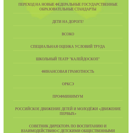
ПЕРЕХОД НА НОВЫЕ ФЕДЕРАЛЬНЫЕ ГОСУДАРСТВЕННЫЕ
ОБРАЗОВАТЕЛЬНЫЕ СТАНДАРТЫ
ДЕТИ НА ДОРОГЕ!
ВСОКО
СПЕЦИАЛЬНАЯ ОЦЕНКА УСЛОВИЙ ТРУДА
ШКОЛЬНЫЙ ТЕАТР "КАЛЕЙДОСКОП"
ФИНАНСОВАЯ ГРАМОТНОСТЬ
ОРКСЭ
ПРОФМИНИМУМ
РОССИЙСКОЕ ДВИЖЕНИЕ ДЕТЕЙ И МОЛОДЁЖИ «ДВИЖЕНИЕ
ПЕРВЫХ»
СОВЕТНИК ДИРЕКТОРА ПО ВОСПИТАНИЮ И
ВЗАИМОДЕЙСТВИЮ С ДЕТСКИМИ ОБЩЕСТВЕННЫМИ