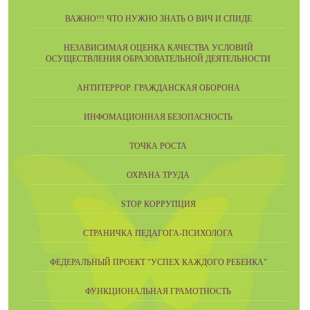
ВАЖНО!!! ЧТО НУЖНО ЗНАТЬ О ВИЧ И СПИДЕ
НЕЗАВИСИМАЯ ОЦЕНКА КАЧЕСТВА УСЛОВИЙ
ОСУЩЕСТВЛЕНИЯ ОБРАЗОВАТЕЛЬНОЙ ДЕЯТЕЛЬНОСТИ
АНТИТЕРРОР. ГРАЖДАНСКАЯ ОБОРОНА
ИНФОМАЦИОННАЯ БЕЗОПАСНОСТЬ
ТОЧКА РОСТА
ОХРАНА ТРУДА
STOP КОРРУПЦИЯ
СТРАНИЧКА ПЕДАГОГА-ПСИХОЛОГА
ФЕДЕРАЛЬНЫЙ ПРОЕКТ "УСПЕХ КАЖДОГО РЕБЕНКА"
ФУНКЦИОНАЛЬНАЯ ГРАМОТНОСТЬ