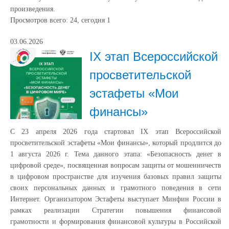
произведения.
Просмотров всего:
24
, сегодня
1
03.06.2026
IX этап Всероссийской
просветительской
эстафеты «Мои
финансы»
С 23 апреля 2026 года стартовал IX этап Всероссийской
просветительской эстафеты «Мои финансы», который продлится до
1 августа 2026 г. Тема данного этапа: «Безопасность денег в
цифровой среде», посвященная вопросам защиты от мошенничеств
в цифровом пространстве для изучения базовых правил защиты
своих персональных данных и грамотного поведения в сети
Интернет. Организатором Эстафеты выступает Минфин России в
рамках реализации Стратегии повышения финансовой
грамотности и формирования финансовой культуры в Российской