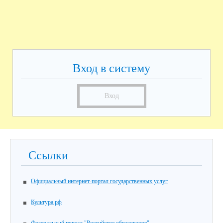
Вход в систему
Вход
Ссылки
Официальный интернет-портал государственных услуг
Культура.рф