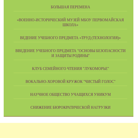
БОЛЬШАЯ ПЕРЕМЕНА
«ВОЕННО-ИСТОРИЧЕСКИЙ МУЗЕЙ МБОУ ПЕРВОМАЙСКАЯ
ШКОЛА»
ВЕДЕНИЕ УЧЕБНОГО ПРЕДМЕТА «ТРУД (ТЕХНОЛОГИЯ)»
ВВЕДЕНИЕ УЧЕБНОГО ПРЕДМЕТА "ОСНОВЫ БЕЗОПАСНОСТИ
И ЗАЩИТЫ РОДИНЫ"
КЛУБ СЕМЕЙНОГО ЧТЕНИЯ "ЛУКОМОРЬЕ"
ВОКАЛЬНО-ХОРОВОЙ КРУЖОК "ЧИСТЫЙ ГОЛОС"
НАУЧНОЕ ОБЩЕСТВО УЧАЩИХСЯ УНИКУМ
СНИЖЕНИЕ БЮРОКРАТИЧЕСКОЙ НАГРУЗКИ