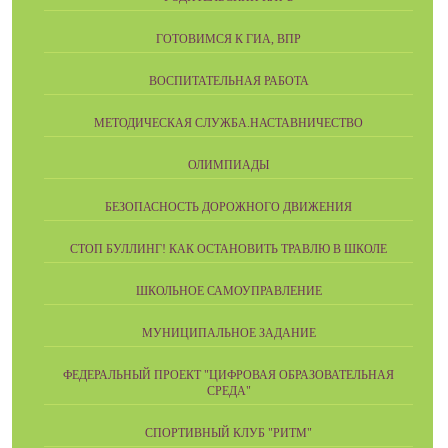
ГОТОВИМСЯ К ГИА, ВПР
ВОСПИТАТЕЛЬНАЯ РАБОТА
МЕТОДИЧЕСКАЯ СЛУЖБА.НАСТАВНИЧЕСТВО
ОЛИМПИАДЫ
БЕЗОПАСНОСТЬ ДОРОЖНОГО ДВИЖЕНИЯ
СТОП БУЛЛИНГ! КАК ОСТАНОВИТЬ ТРАВЛЮ В ШКОЛЕ
ШКОЛЬНОЕ САМОУПРАВЛЕНИЕ
МУНИЦИПАЛЬНОЕ ЗАДАНИЕ
ФЕДЕРАЛЬНЫЙ ПРОЕКТ "ЦИФРОВАЯ ОБРАЗОВАТЕЛЬНАЯ
СРЕДА"
СПОРТИВНЫЙ КЛУБ "РИТМ"