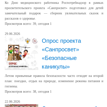
Ко Дню медицинского работника Роспотребнадзор в рамках
просветительского проекта «Санпросвет» подготовил для детей
замечательный подарок — сборник увлекательных сказок и
рассказов о здоровье.
Просмотров всего:
39
, сегодня
1
29.06.2026
Опрос проекта
«Санпросвет»
«Безопасные
каникулы»
Летом привычные правила безопасности часто отходят на второй
план: поездки, отдых на природе, изменение режима питания и
гигиены.
Просмотров всего:
38
, сегодня
1
22.06.2026