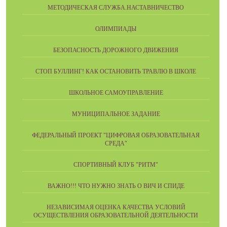
МЕТОДИЧЕСКАЯ СЛУЖБА.НАСТАВНИЧЕСТВО
ОЛИМПИАДЫ
БЕЗОПАСНОСТЬ ДОРОЖНОГО ДВИЖЕНИЯ
СТОП БУЛЛИНГ! КАК ОСТАНОВИТЬ ТРАВЛЮ В ШКОЛЕ
ШКОЛЬНОЕ САМОУПРАВЛЕНИЕ
МУНИЦИПАЛЬНОЕ ЗАДАНИЕ
ФЕДЕРАЛЬНЫЙ ПРОЕКТ "ЦИФРОВАЯ ОБРАЗОВАТЕЛЬНАЯ
СРЕДА"
СПОРТИВНЫЙ КЛУБ "РИТМ"
ВАЖНО!!! ЧТО НУЖНО ЗНАТЬ О ВИЧ И СПИДЕ
НЕЗАВИСИМАЯ ОЦЕНКА КАЧЕСТВА УСЛОВИЙ
ОСУЩЕСТВЛЕНИЯ ОБРАЗОВАТЕЛЬНОЙ ДЕЯТЕЛЬНОСТИ