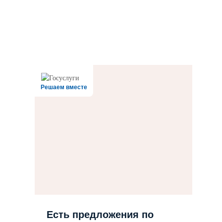
Решаем вместе
Есть предложения по