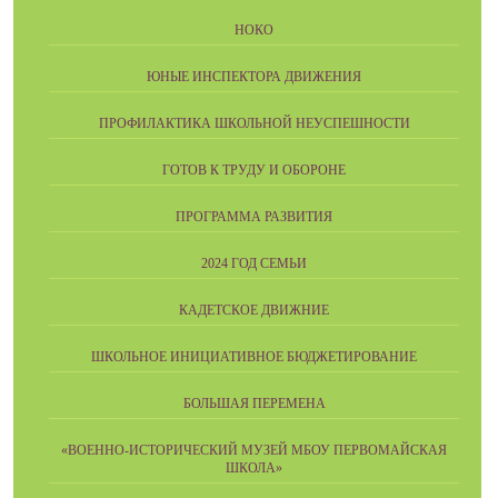
НОКО
ЮНЫЕ ИНСПЕКТОРА ДВИЖЕНИЯ
ПРОФИЛАКТИКА ШКОЛЬНОЙ НЕУСПЕШНОСТИ
ГОТОВ К ТРУДУ И ОБОРОНЕ
ПРОГРАММА РАЗВИТИЯ
2024 ГОД СЕМЬИ
КАДЕТСКОЕ ДВИЖНИЕ
ШКОЛЬНОЕ ИНИЦИАТИВНОЕ БЮДЖЕТИРОВАНИЕ
БОЛЬШАЯ ПЕРЕМЕНА
«ВОЕННО-ИСТОРИЧЕСКИЙ МУЗЕЙ МБОУ ПЕРВОМАЙСКАЯ
ШКОЛА»