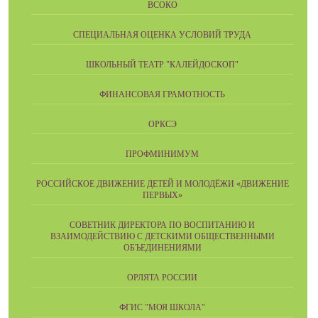
ВСОКО
СПЕЦИАЛЬНАЯ ОЦЕНКА УСЛОВИЙ ТРУДА
ШКОЛЬНЫЙ ТЕАТР "КАЛЕЙДОСКОП"
ФИНАНСОВАЯ ГРАМОТНОСТЬ
ОРКСЭ
ПРОФМИНИМУМ
РОССИЙСКОЕ ДВИЖЕНИЕ ДЕТЕЙ И МОЛОДЁЖИ «ДВИЖЕНИЕ
ПЕРВЫХ»
СОВЕТНИК ДИРЕКТОРА ПО ВОСПИТАНИЮ И
ВЗАИМОДЕЙСТВИЮ С ДЕТСКИМИ ОБЩЕСТВЕННЫМИ
ОБЪЕДИНЕНИЯМИ
ОРЛЯТА РОССИИ
ФГИС "МОЯ ШКОЛА"