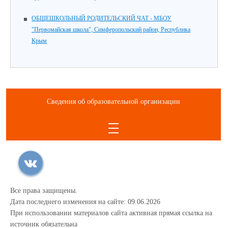
ОБЩЕШКОЛЬНЫЙ РОДИТЕЛЬСКИЙ ЧАТ - МБОУ
"Первомайская школа", Симферопольский район, Республика
Крым
Сведения об образовательной организации
Все права защищены.
Дата последнего изменения на сайте: 09.06.2026
При использовании материалов сайта активная прямая ссылка на
источник обязательна