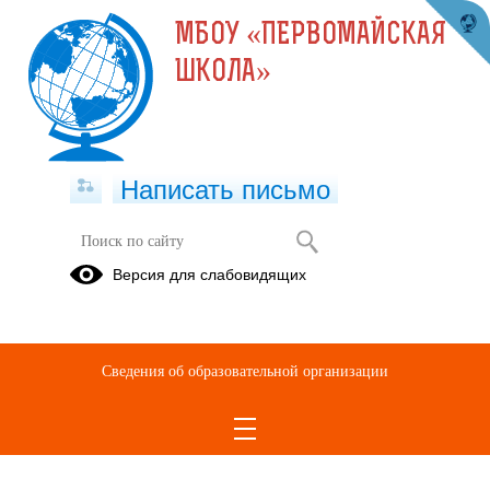
МБОУ «ПЕРВОМАЙСКАЯ
ШКОЛА»
Написать письмо
Версия для слабовидящих
Сведения об образовательной организации