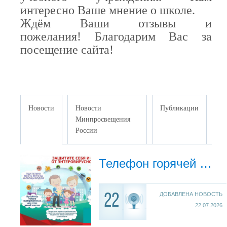
интересно Ваше мнение о школе.
Ждём Ваши отзывы и
пожелания!
Благодарим Вас за
посещение сайта!
Новости
Новости
Публикации
Минпросвещения
России
Телефон горячей линии по профилактике энтеровируса
ДОБАВЛЕНА НОВОСТЬ
22
22.07.2026