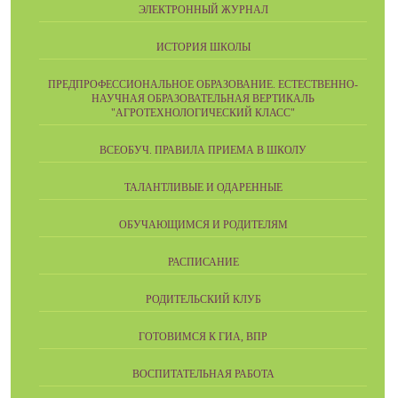
ЭЛЕКТРОННЫЙ ЖУРНАЛ
ИСТОРИЯ ШКОЛЫ
ПРЕДПРОФЕССИОНАЛЬНОЕ ОБРАЗОВАНИЕ. ЕСТЕСТВЕННО-
НАУЧНАЯ ОБРАЗОВАТЕЛЬНАЯ ВЕРТИКАЛЬ
"АГРОТЕХНОЛОГИЧЕСКИЙ КЛАСС"
ВСЕОБУЧ. ПРАВИЛА ПРИЕМА В ШКОЛУ
ТАЛАНТЛИВЫЕ И ОДАРЕННЫЕ
ОБУЧАЮЩИМСЯ И РОДИТЕЛЯМ
РАСПИСАНИЕ
РОДИТЕЛЬСКИЙ КЛУБ
ГОТОВИМСЯ К ГИА, ВПР
ВОСПИТАТЕЛЬНАЯ РАБОТА