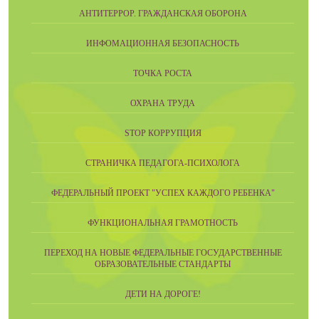
АНТИТЕРРОР. ГРАЖДАНСКАЯ ОБОРОНА
ИНФОМАЦИОННАЯ БЕЗОПАСНОСТЬ
ТОЧКА РОСТА
ОХРАНА ТРУДА
STOP КОРРУПЦИЯ
СТРАНИЧКА ПЕДАГОГА-ПСИХОЛОГА
ФЕДЕРАЛЬНЫЙ ПРОЕКТ "УСПЕХ КАЖДОГО РЕБЕНКА"
ФУНКЦИОНАЛЬНАЯ ГРАМОТНОСТЬ
ПЕРЕХОД НА НОВЫЕ ФЕДЕРАЛЬНЫЕ ГОСУДАРСТВЕННЫЕ
ОБРАЗОВАТЕЛЬНЫЕ СТАНДАРТЫ
ДЕТИ НА ДОРОГЕ!