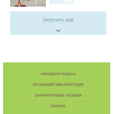
Загрузить еще
ОБРАЩЕНИЯ ГРАЖДАН
ПРОТИВОДЕЙСТВИЕ КОРРУПЦИИ
ДОПОЛНИТЕЛЬНЫЕ СВЕДЕНИЯ
ПИТАНИЕ