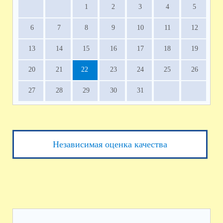
1
2
3
4
5
6
7
8
9
10
11
12
13
14
15
16
17
18
19
20
21
22
23
24
25
26
27
28
29
30
31
Независимая оценка качества