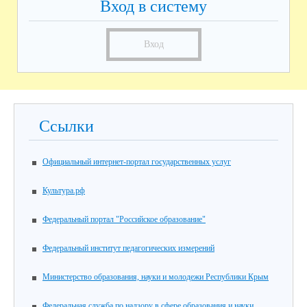
Вход в систему
Вход
Ссылки
Официальный интернет-портал государственных услуг
Культура.рф
Федеральный портал "Российское образование"
Федеральный институт педагогических измерений
Министерство образования, науки и молодежи Республики Крым
Федеральная служба по надзору в сфере образования и науки