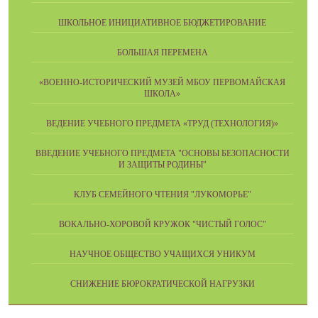
ШКОЛЬНОЕ ИНИЦИАТИВНОЕ БЮДЖЕТИРОВАНИЕ
БОЛЬШАЯ ПЕРЕМЕНА
«ВОЕННО-ИСТОРИЧЕСКИЙ МУЗЕЙ МБОУ ПЕРВОМАЙСКАЯ
ШКОЛА»
ВЕДЕНИЕ УЧЕБНОГО ПРЕДМЕТА «ТРУД (ТЕХНОЛОГИЯ)»
ВВЕДЕНИЕ УЧЕБНОГО ПРЕДМЕТА "ОСНОВЫ БЕЗОПАСНОСТИ
И ЗАЩИТЫ РОДИНЫ"
КЛУБ СЕМЕЙНОГО ЧТЕНИЯ "ЛУКОМОРЬЕ"
ВОКАЛЬНО-ХОРОВОЙ КРУЖОК "ЧИСТЫЙ ГОЛОС"
НАУЧНОЕ ОБЩЕСТВО УЧАЩИХСЯ УНИКУМ
СНИЖЕНИЕ БЮРОКРАТИЧЕСКОЙ НАГРУЗКИ