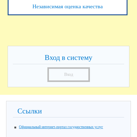
Независимая оценка качества
Вход в систему
Вход
Ссылки
Официальный интернет-портал государственных услуг