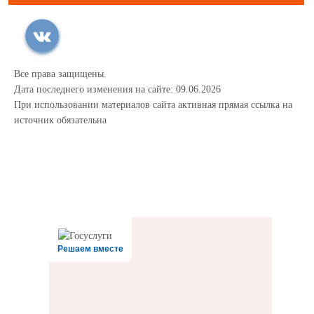
Все права защищены.
Дата последнего изменения на сайте: 09.06.2026
При использовании материалов сайта активная прямая ссылка на
источник обязательна
Решаем вместе