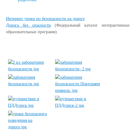
Интернет уроки по безопасности на дороге
Дорога без опасности
(Федеральный каталог интерактивных
образовательных программ)