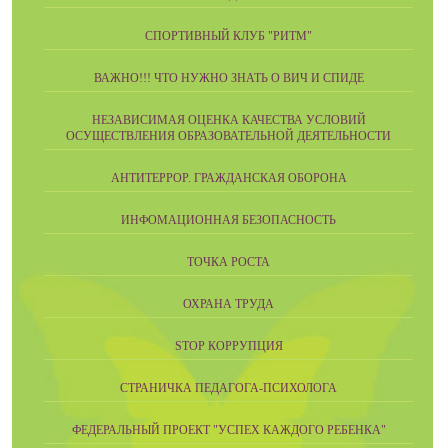
СПОРТИВНЫЙ КЛУБ "РИТМ"
ВАЖНО!!! ЧТО НУЖНО ЗНАТЬ О ВИЧ И СПИДЕ
НЕЗАВИСИМАЯ ОЦЕНКА КАЧЕСТВА УСЛОВИЙ
ОСУЩЕСТВЛЕНИЯ ОБРАЗОВАТЕЛЬНОЙ ДЕЯТЕЛЬНОСТИ
АНТИТЕРРОР. ГРАЖДАНСКАЯ ОБОРОНА
ИНФОМАЦИОННАЯ БЕЗОПАСНОСТЬ
ТОЧКА РОСТА
ОХРАНА ТРУДА
STOP КОРРУПЦИЯ
СТРАНИЧКА ПЕДАГОГА-ПСИХОЛОГА
ФЕДЕРАЛЬНЫЙ ПРОЕКТ "УСПЕХ КАЖДОГО РЕБЕНКА"