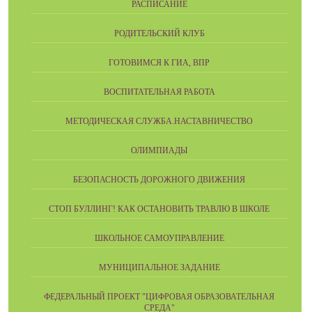
РАСПИСАНИЕ
РОДИТЕЛЬСКИЙ КЛУБ
ГОТОВИМСЯ К ГИА, ВПР
ВОСПИТАТЕЛЬНАЯ РАБОТА
МЕТОДИЧЕСКАЯ СЛУЖБА.НАСТАВНИЧЕСТВО
ОЛИМПИАДЫ
БЕЗОПАСНОСТЬ ДОРОЖНОГО ДВИЖЕНИЯ
СТОП БУЛЛИНГ! КАК ОСТАНОВИТЬ ТРАВЛЮ В ШКОЛЕ
ШКОЛЬНОЕ САМОУПРАВЛЕНИЕ
МУНИЦИПАЛЬНОЕ ЗАДАНИЕ
ФЕДЕРАЛЬНЫЙ ПРОЕКТ "ЦИФРОВАЯ ОБРАЗОВАТЕЛЬНАЯ
СРЕДА"