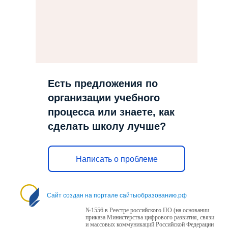
Есть предложения по
организации учебного
процесса или знаете, как
сделать школу лучше?
Написать о проблеме
Сайт создан на портале сайтыобразованию.рф
№1556 в Реестре российского ПО (на основании
приказа Министерства цифрового развития, связи
и массовых коммуникаций Российской Федерации