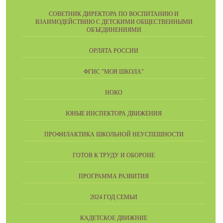
СОВЕТНИК ДИРЕКТОРА ПО ВОСПИТАНИЮ И
ВЗАИМОДЕЙСТВИЮ С ДЕТСКИМИ ОБЩЕСТВЕННЫМИ
ОБЪЕДИНЕНИЯМИ
ОРЛЯТА РОССИИ
ФГИС "МОЯ ШКОЛА"
НОКО
ЮНЫЕ ИНСПЕКТОРА ДВИЖЕНИЯ
ПРОФИЛАКТИКА ШКОЛЬНОЙ НЕУСПЕШНОСТИ
ГОТОВ К ТРУДУ И ОБОРОНЕ
ПРОГРАММА РАЗВИТИЯ
2024 ГОД СЕМЬИ
КАДЕТСКОЕ ДВИЖНИЕ