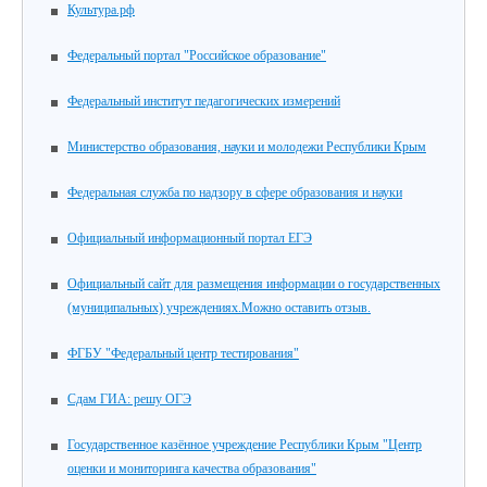
Культура.рф
Федеральный портал "Российское образование"
Федеральный институт педагогических измерений
Министерство образования, науки и молодежи Республики Крым
Федеральная служба по надзору в сфере образования и науки
Официальный информационный портал ЕГЭ
Официальный сайт для размещения информации о государственных
(муниципальных) учреждениях.Можно оставить отзыв.
ФГБУ "Федеральный центр тестирования"
Сдам ГИА: решу ОГЭ
Государственное казённое учреждение Республики Крым "Центр
оценки и мониторинга качества образования"