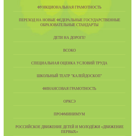
ФУНКЦИОНАЛЬНАЯ ГРАМОТНОСТЬ
ПЕРЕХОД НА НОВЫЕ ФЕДЕРАЛЬНЫЕ ГОСУДАРСТВЕННЫЕ
ОБРАЗОВАТЕЛЬНЫЕ СТАНДАРТЫ
ДЕТИ НА ДОРОГЕ!
ВСОКО
СПЕЦИАЛЬНАЯ ОЦЕНКА УСЛОВИЙ ТРУДА
ШКОЛЬНЫЙ ТЕАТР "КАЛЕЙДОСКОП"
ФИНАНСОВАЯ ГРАМОТНОСТЬ
ОРКСЭ
ПРОФМИНИМУМ
РОССИЙСКОЕ ДВИЖЕНИЕ ДЕТЕЙ И МОЛОДЁЖИ «ДВИЖЕНИЕ
ПЕРВЫХ»