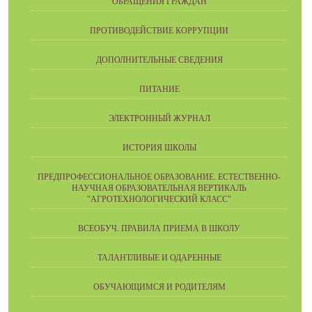
ОБРАЩЕНИЯ ГРАЖДАН
ПРОТИВОДЕЙСТВИЕ КОРРУПЦИИ
ДОПОЛНИТЕЛЬНЫЕ СВЕДЕНИЯ
ПИТАНИЕ
ЭЛЕКТРОННЫЙ ЖУРНАЛ
ИСТОРИЯ ШКОЛЫ
ПРЕДПРОФЕССИОНАЛЬНОЕ ОБРАЗОВАНИЕ. ЕСТЕСТВЕННО-
НАУЧНАЯ ОБРАЗОВАТЕЛЬНАЯ ВЕРТИКАЛЬ
"АГРОТЕХНОЛОГИЧЕСКИЙ КЛАСС"
ВСЕОБУЧ. ПРАВИЛА ПРИЕМА В ШКОЛУ
ТАЛАНТЛИВЫЕ И ОДАРЕННЫЕ
ОБУЧАЮЩИМСЯ И РОДИТЕЛЯМ