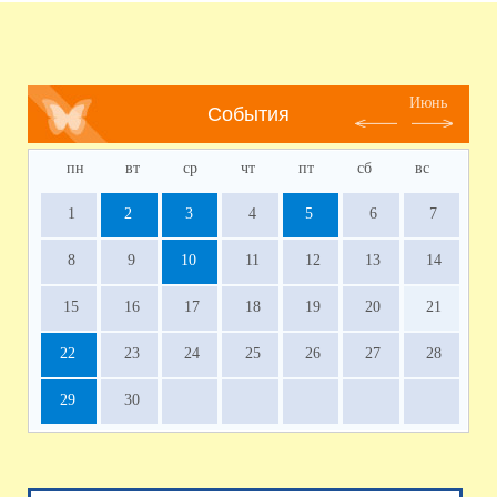
Июнь
События
пн
вт
ср
чт
пт
сб
вс
1
2
3
4
5
6
7
8
9
10
11
12
13
14
15
16
17
18
19
20
21
22
23
24
25
26
27
28
29
30