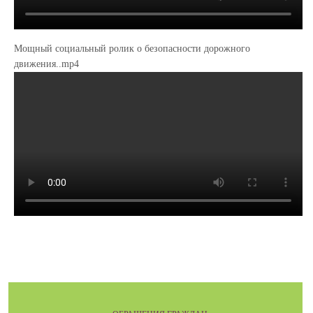
Мощный социальный ролик о безопасности дорожного
движения..mp4