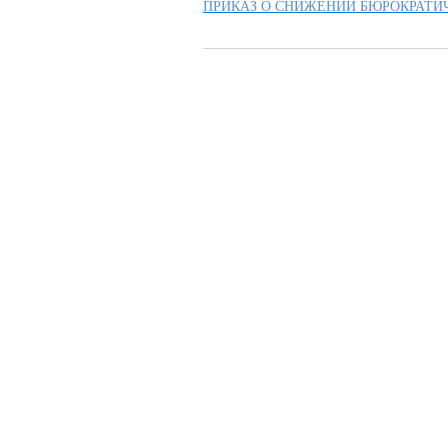
ПРИКАЗ О СНИЖЕНИИ БЮРОКРАТИ