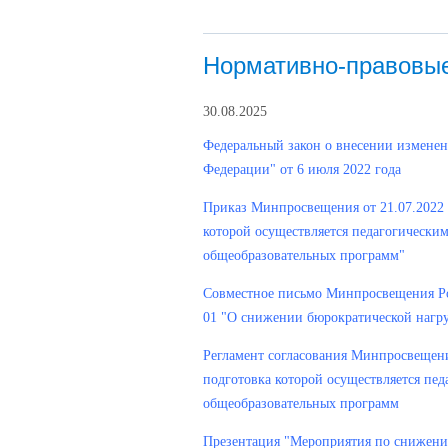
Нормативно-правовы
30.08.2025
Федеральный закон о внесении изменен
Федерации" от 6 июля 2022 года
Приказ Минпросвещения от 21.07.2022
которой осуществляется педагогически
общеобразовательных программ"
Совместное письмо Минпросвещения Рос
01 "О снижении бюрократической нагру
Регламент согласования Минпросвещен
подготовка которой осуществляется пе
общеобразовательных программ
Презентация "Мероприятия по снижени