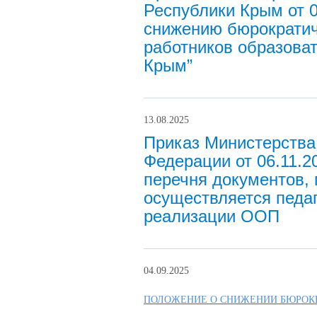
Республики Крым от 
снижению бюрократиче
работников образова
Крым”
13.08.2025
Приказ Министерства
Федерации от 06.11.
перечня документов, 
осуществляется педа
реализации ООП
04.09.2025
ПОЛОЖЕНИЕ О СНИЖЕНИИ БЮРОКР