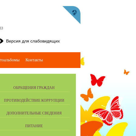
83
Версия для слабовидящих
тоальбомы
Контакты
ОБРАЩЕНИЯ ГРАЖДАН
ПРОТИВОДЕЙСТВИЕ КОРРУПЦИИ
ДОПОЛНИТЕЛЬНЫЕ СВЕДЕНИЯ
ПИТАНИЕ