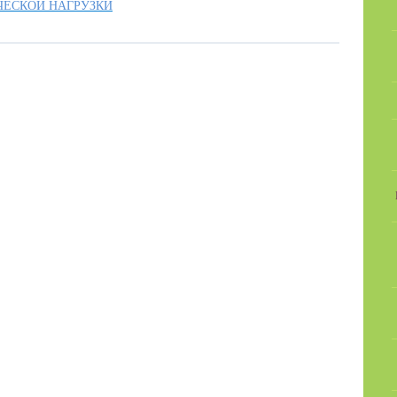
ЧЕСКОЙ НАГРУЗКИ