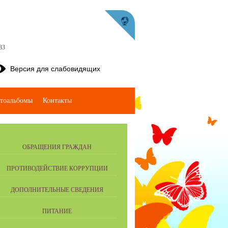
83
Версия для слабовидящих
тоальбомы
Контакты
ОБРАЩЕНИЯ ГРАЖДАН
ПРОТИВОДЕЙСТВИЕ КОРРУПЦИИ
ДОПОЛНИТЕЛЬНЫЕ СВЕДЕНИЯ
ПИТАНИЕ