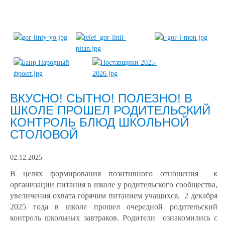
ВКУСНО! СЫТНО! ПОЛЕЗНО! В
ШКОЛЕ ПРОШЕЛ РОДИТЕЛЬСКИЙ
КОНТРОЛЬ БЛЮД ШКОЛЬНОЙ
СТОЛОВОЙ
02.12.2025
В целях формирования позитивного отношения к
организации питания в школе у родительского сообщества,
увеличения охвата горячим питанием учащихся, 2 декабря
2025 года в школе прошел очередной родительский
контроль школьных завтраков. Родители ознакомились с