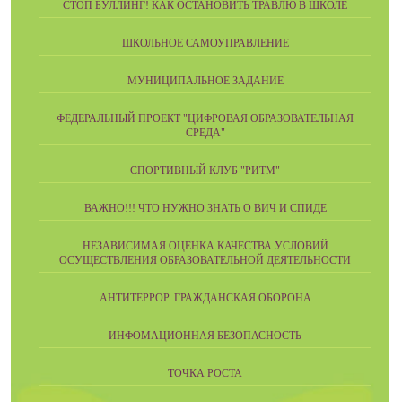
СТОП БУЛЛИНГ! КАК ОСТАНОВИТЬ ТРАВЛЮ В ШКОЛЕ
ШКОЛЬНОЕ САМОУПРАВЛЕНИЕ
МУНИЦИПАЛЬНОЕ ЗАДАНИЕ
ФЕДЕРАЛЬНЫЙ ПРОЕКТ "ЦИФРОВАЯ ОБРАЗОВАТЕЛЬНАЯ
СРЕДА"
СПОРТИВНЫЙ КЛУБ "РИТМ"
ВАЖНО!!! ЧТО НУЖНО ЗНАТЬ О ВИЧ И СПИДЕ
НЕЗАВИСИМАЯ ОЦЕНКА КАЧЕСТВА УСЛОВИЙ
ОСУЩЕСТВЛЕНИЯ ОБРАЗОВАТЕЛЬНОЙ ДЕЯТЕЛЬНОСТИ
АНТИТЕРРОР. ГРАЖДАНСКАЯ ОБОРОНА
ИНФОМАЦИОННАЯ БЕЗОПАСНОСТЬ
ТОЧКА РОСТА