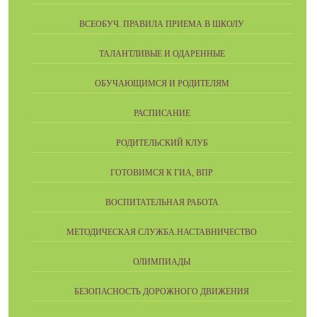
ВСЕОБУЧ. ПРАВИЛА ПРИЕМА В ШКОЛУ
ТАЛАНТЛИВЫЕ И ОДАРЕННЫЕ
ОБУЧАЮЩИМСЯ И РОДИТЕЛЯМ
РАСПИСАНИЕ
РОДИТЕЛЬСКИЙ КЛУБ
ГОТОВИМСЯ К ГИА, ВПР
ВОСПИТАТЕЛЬНАЯ РАБОТА
МЕТОДИЧЕСКАЯ СЛУЖБА.НАСТАВНИЧЕСТВО
ОЛИМПИАДЫ
БЕЗОПАСНОСТЬ ДОРОЖНОГО ДВИЖЕНИЯ