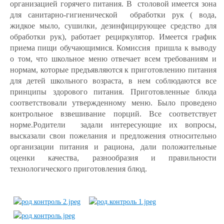
организацией горячего питания. В столовой имеется зона
для санитарно-гигиенической обработки рук ( вода,
жидкое мыло, сушилки, дезинфицирующее средство для
обработки рук), работает рециркулятор. Имеется график
приема пищи обучающимися.
Комиссия пришла к выводу
о том, что школьное меню отвечает всем требованиям и
нормам, которые предъявляются к приготовлению питания
для детей школьного возраста, в нем соблюдаются все
принципы здорового питания. Приготовленные блюда
соответствовали утвержденному меню. Было проведено
контрольное взвешивание порций. Все соответствует
норме.Родители задали интересующие их вопросы,
высказали свои пожелания и предложения относительно
организации питания и рациона, дали положительные
оценки качества, разнообразия и правильности
технологического приготовления блюд.