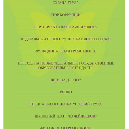
ОХРАНА ТРУДА
STOP КОРРУПЦИЯ
СТРАНИЧКА ПЕДАГОГА-ПСИХОЛОГА
ФЕДЕРАЛЬНЫЙ ПРОЕКТ "УСПЕХ КАЖДОГО РЕБЕНКА"
ФУНКЦИОНАЛЬНАЯ ГРАМОТНОСТЬ
ПЕРЕХОД НА НОВЫЕ ФЕДЕРАЛЬНЫЕ ГОСУДАРСТВЕННЫЕ
ОБРАЗОВАТЕЛЬНЫЕ СТАНДАРТЫ
ДЕТИ НА ДОРОГЕ!
ВСОКО
СПЕЦИАЛЬНАЯ ОЦЕНКА УСЛОВИЙ ТРУДА
ШКОЛЬНЫЙ ТЕАТР "КАЛЕЙДОСКОП"
ФИНАНСОВАЯ ГРАМОТНОСТЬ