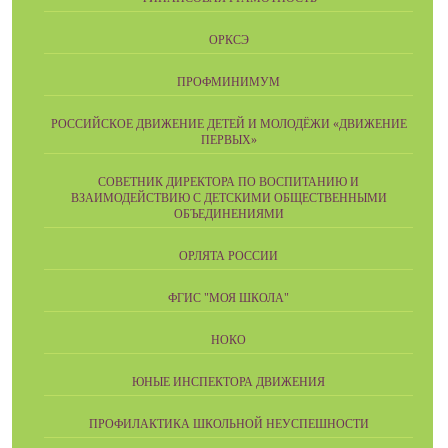
ОРКСЭ
ПРОФМИНИМУМ
РОССИЙСКОЕ ДВИЖЕНИЕ ДЕТЕЙ И МОЛОДЁЖИ «ДВИЖЕНИЕ
ПЕРВЫХ»
СОВЕТНИК ДИРЕКТОРА ПО ВОСПИТАНИЮ И
ВЗАИМОДЕЙСТВИЮ С ДЕТСКИМИ ОБЩЕСТВЕННЫМИ
ОБЪЕДИНЕНИЯМИ
ОРЛЯТА РОССИИ
ФГИС "МОЯ ШКОЛА"
НОКО
ЮНЫЕ ИНСПЕКТОРА ДВИЖЕНИЯ
ПРОФИЛАКТИКА ШКОЛЬНОЙ НЕУСПЕШНОСТИ