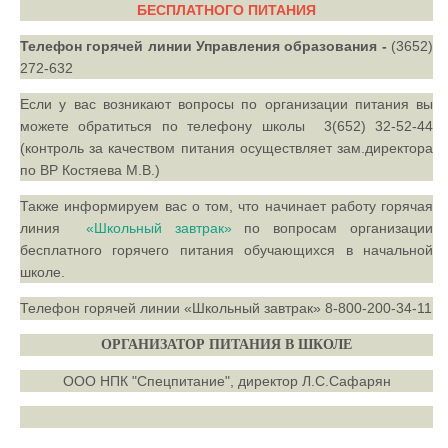
БЕСПЛАТНОГО ПИТАНИЯ
Телефон горячей линии Управления образования -
(3652)
272-632
Если у вас возникают вопросы по организации питания вы
можете обратиться по телефону школы 3(652) 32-52-44
(контроль за качеством питания осуществляет зам.директора
по ВР Костяева М.В.)
Также информируем вас о том, что начинает работу горячая
линия
«Школьный завтрак»
по вопросам организации
бесплатного горячего питания обучающихся в начальной
школе.
Телефон горячей линии «Школьный завтрак» 8-800-200-34-11
ОРГАНИЗАТОР ПИТАНИЯ В ШКОЛЕ
ООО НПК "Спецпитание", директор Л.С.Сафарян