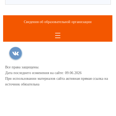
Сведения об образовательной организации
Все права защищены.
Дата последнего изменения на сайте: 09.06.2026
При использовании материалов сайта активная прямая ссылка на
источник обязательна