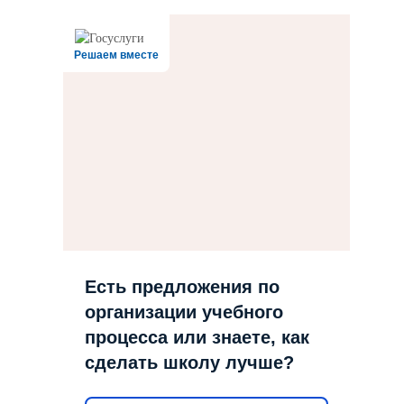
Решаем вместе
Есть предложения по
организации учебного
процесса или знаете, как
сделать школу лучше?