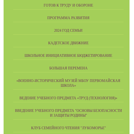
ГОТОВ К ТРУДУ И ОБОРОНЕ
ПРОГРАММА РАЗВИТИЯ
2024 ГОД СЕМЬИ
КАДЕТСКОЕ ДВИЖНИЕ
ШКОЛЬНОЕ ИНИЦИАТИВНОЕ БЮДЖЕТИРОВАНИЕ
БОЛЬШАЯ ПЕРЕМЕНА
«ВОЕННО-ИСТОРИЧЕСКИЙ МУЗЕЙ МБОУ ПЕРВОМАЙСКАЯ
ШКОЛА»
ВЕДЕНИЕ УЧЕБНОГО ПРЕДМЕТА «ТРУД (ТЕХНОЛОГИЯ)»
ВВЕДЕНИЕ УЧЕБНОГО ПРЕДМЕТА "ОСНОВЫ БЕЗОПАСНОСТИ
И ЗАЩИТЫ РОДИНЫ"
КЛУБ СЕМЕЙНОГО ЧТЕНИЯ "ЛУКОМОРЬЕ"