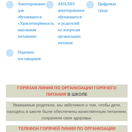
Анкетирование
АНАЛИЗ
Цифровая
для
анкетирования
среда
обучающихся
обучающихся
«Удовлетворённость
и родителей
школьным
по вопросам
питанием»
организации
питания
Перечень
поставщиков
ГОРЯЧАЯ ЛИНИЯ ПО ОРГАНИЗАЦИИ ГОРЯЧЕГО
ПИТАНИЯ
В ШКОЛЕ
Уважаемые родители, мы заботимся о том, чтобы дети,
находясь в школе были обеспечены качественным питанием,
сохраняли свое здоровье.
ТЕЛЕФОН ГОРЯЧЕЙ ЛИНИИ ПО ОРГАНИЗАЦИИ