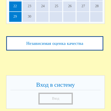
22
23
24
25
26
27
28
29
30
Независимая оценка качества
Вход в систему
Вход