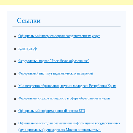
Ссылки
Официальный интернет-портал государственных услуг
Культура.рф
Федеральный портал "Российское образование"
Федеральный институт педагогических измерений
Министерство образования, науки и молодежи Республики Крым
Федеральная служба по надзору в сфере образования и науки
Официальный информационный портал ЕГЭ
Официальный сайт для размещения информации о государственных
(муниципальных) учреждениях.Можно оставить отзыв.