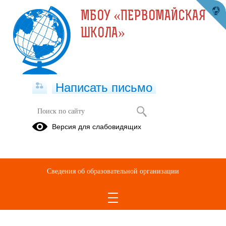
МБОУ «ПЕРВОМАЙСКАЯ
ШКОЛА»
Написать письмо
Версия для слабовидящих
Сведения об образовательной организации