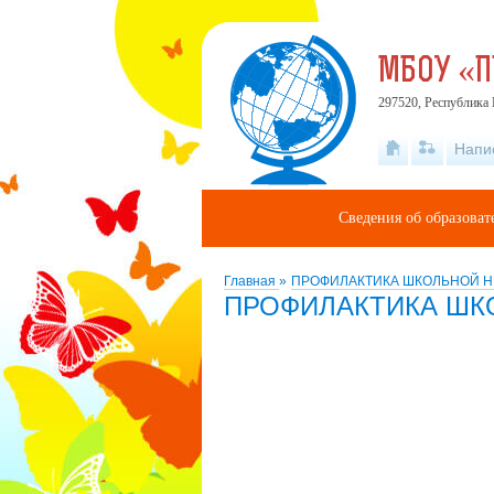
МБОУ «
297520, Республика 
Напи
Сведения об образова
Главная
»
ПРОФИЛАКТИКА ШКОЛЬНОЙ 
ПРОФИЛАКТИКА ШК