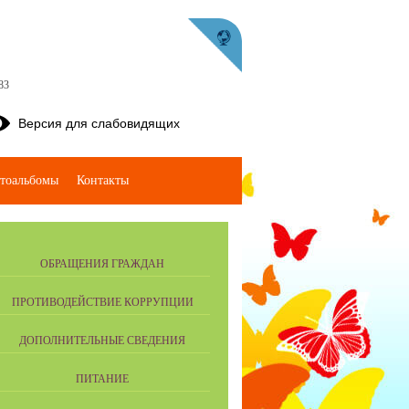
83
Версия для слабовидящих
тоальбомы
Контакты
ОБРАЩЕНИЯ ГРАЖДАН
ПРОТИВОДЕЙСТВИЕ КОРРУПЦИИ
ДОПОЛНИТЕЛЬНЫЕ СВЕДЕНИЯ
ПИТАНИЕ