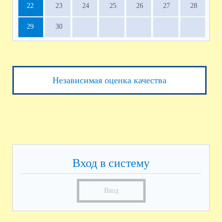
22
23
24
25
26
27
28
29
30
Независимая оценка качества
Вход в систему
Вход