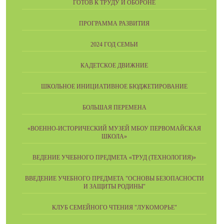
ГОТОВ К ТРУДУ И ОБОРОНЕ
ПРОГРАММА РАЗВИТИЯ
2024 ГОД СЕМЬИ
КАДЕТСКОЕ ДВИЖНИЕ
ШКОЛЬНОЕ ИНИЦИАТИВНОЕ БЮДЖЕТИРОВАНИЕ
БОЛЬШАЯ ПЕРЕМЕНА
«ВОЕННО-ИСТОРИЧЕСКИЙ МУЗЕЙ МБОУ ПЕРВОМАЙСКАЯ
ШКОЛА»
ВЕДЕНИЕ УЧЕБНОГО ПРЕДМЕТА «ТРУД (ТЕХНОЛОГИЯ)»
ВВЕДЕНИЕ УЧЕБНОГО ПРЕДМЕТА "ОСНОВЫ БЕЗОПАСНОСТИ
И ЗАЩИТЫ РОДИНЫ"
КЛУБ СЕМЕЙНОГО ЧТЕНИЯ "ЛУКОМОРЬЕ"