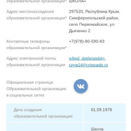
образовательной организации*
ШКОЛА»
Адрес местонахождения
297520, Республика Крым,
образовательной организации*
Симферопольский район,
село Первомайское, ул.
Дьяченко 2
Контактные телефоны
+7(978)-80-590-83
образовательной организации*
Адрес электронной почты
school_simferopolsiy-
образовательной организации
rayon24@crimeaedu.ru
Официальная страница
Образовательной организации
в социальных сетях
Дата создания
01.09.1978
образовательной организации
Школа