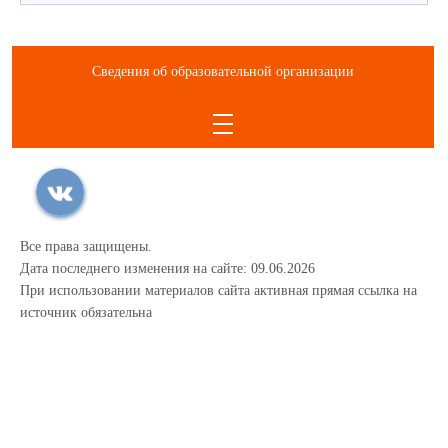
Сведения об образовательной организации
Все права защищены.
Дата последнего изменения на сайте: 09.06.2026
При использовании материалов сайта активная прямая ссылка на
источник обязательна