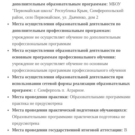
дополнительным образовательным программам:
МБОУ
"Первомайская школа" Республика Крым, Симферопольский
район, село Первомайское, ул. Дьяченко, дом 2
Места осуществления образовательной деятельности по
дополнительным профессиональным программам:
учреждение не осуществляет обучение по дополнительным
профессиональным программам
Места осуществления образовательной деятельности по
основным программам профессионального обучения:
учреждение не осуществляет обучение по основным
профессиональным программам профессионального обучения
Места осуществления образовательной деятельности при
использовании сетевой формы реализации образовательных
программ:
г. Симферполь п. Аграрное.
Места проведения практики:
Образовательными программами
практика не предусмотрена
Места проведения практической подготовки обучающихся:
Образовательными программами практическая подготовка не
предусмотрена
Места проведения государственной итоговой аттестации:
В