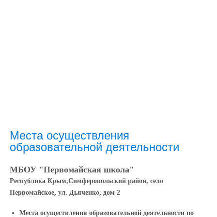
Места осуществления
образовательной деятельности
МБОУ "Первомайская школа"
Республика Крым,
Симферопольский район, село
Первомайское, ул. Дьяченко, дом 2
Места осуществления образовательной деятельности по