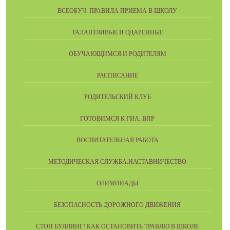
ВСЕОБУЧ. ПРАВИЛА ПРИЕМА В ШКОЛУ
ТАЛАНТЛИВЫЕ И ОДАРЕННЫЕ
ОБУЧАЮЩИМСЯ И РОДИТЕЛЯМ
РАСПИСАНИЕ
РОДИТЕЛЬСКИЙ КЛУБ
ГОТОВИМСЯ К ГИА, ВПР
ВОСПИТАТЕЛЬНАЯ РАБОТА
МЕТОДИЧЕСКАЯ СЛУЖБА.НАСТАВНИЧЕСТВО
ОЛИМПИАДЫ
БЕЗОПАСНОСТЬ ДОРОЖНОГО ДВИЖЕНИЯ
СТОП БУЛЛИНГ! КАК ОСТАНОВИТЬ ТРАВЛЮ В ШКОЛЕ