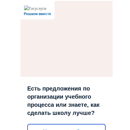
Решаем вместе
Есть предложения по
организации учебного
процесса или знаете, как
сделать школу лучше?