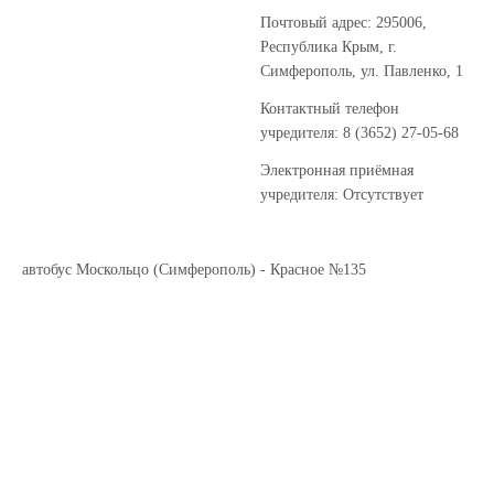
Почтовый адрес: 295006,
Республика Крым, г.
Симферополь, ул. Павленко, 1
Контактный телефон
учредителя: 8 (3652) 27-05-68
Электронная приёмная
учредителя: Отсутствует
автобус Москольцо (Симферополь) - Красное №135