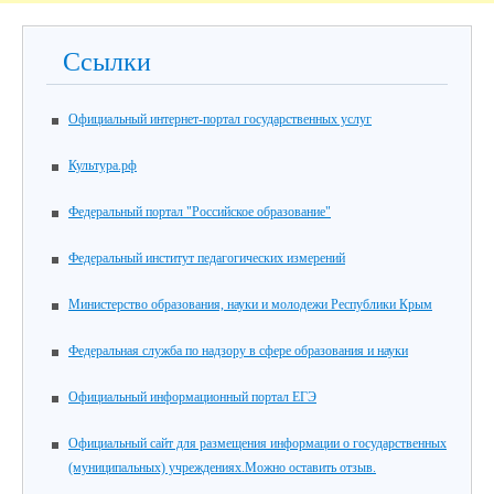
Ссылки
Официальный интернет-портал государственных услуг
Культура.рф
Федеральный портал "Российское образование"
Федеральный институт педагогических измерений
Министерство образования, науки и молодежи Республики Крым
Федеральная служба по надзору в сфере образования и науки
Официальный информационный портал ЕГЭ
Официальный сайт для размещения информации о государственных
(муниципальных) учреждениях.Можно оставить отзыв.