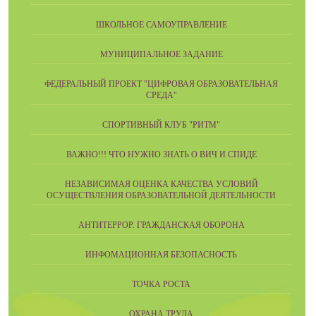
ШКОЛЬНОЕ САМОУПРАВЛЕНИЕ
МУНИЦИПАЛЬНОЕ ЗАДАНИЕ
ФЕДЕРАЛЬНЫЙ ПРОЕКТ "ЦИФРОВАЯ ОБРАЗОВАТЕЛЬНАЯ
СРЕДА"
СПОРТИВНЫЙ КЛУБ "РИТМ"
ВАЖНО!!! ЧТО НУЖНО ЗНАТЬ О ВИЧ И СПИДЕ
НЕЗАВИСИМАЯ ОЦЕНКА КАЧЕСТВА УСЛОВИЙ
ОСУЩЕСТВЛЕНИЯ ОБРАЗОВАТЕЛЬНОЙ ДЕЯТЕЛЬНОСТИ
АНТИТЕРРОР. ГРАЖДАНСКАЯ ОБОРОНА
ИНФОМАЦИОННАЯ БЕЗОПАСНОСТЬ
ТОЧКА РОСТА
ОХРАНА ТРУДА