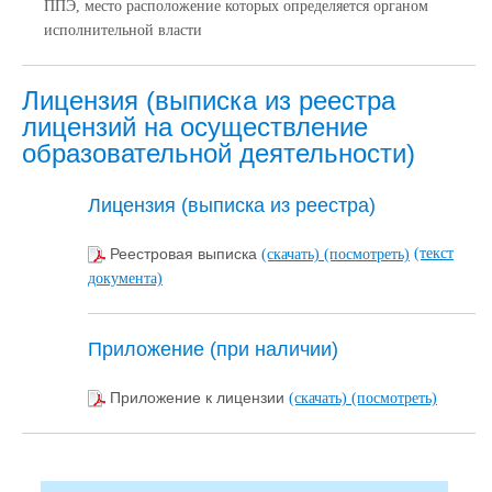
ППЭ, место расположение которых определяется органом
исполнительной власти
Лицензия (выписка из реестра
лицензий на осуществление
образовательной деятельности)
Лицензия (выписка из реестра)
(текст
Реестровая выписка
(скачать)
(посмотреть)
документа)
Приложение (при наличии)
Приложение к лицензии
(скачать)
(посмотреть)