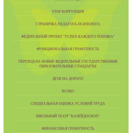
STOP КОРРУПЦИЯ
СТРАНИЧКА ПЕДАГОГА-ПСИХОЛОГА
ФЕДЕРАЛЬНЫЙ ПРОЕКТ "УСПЕХ КАЖДОГО РЕБЕНКА"
ФУНКЦИОНАЛЬНАЯ ГРАМОТНОСТЬ
ПЕРЕХОД НА НОВЫЕ ФЕДЕРАЛЬНЫЕ ГОСУДАРСТВЕННЫЕ
ОБРАЗОВАТЕЛЬНЫЕ СТАНДАРТЫ
ДЕТИ НА ДОРОГЕ!
ВСОКО
СПЕЦИАЛЬНАЯ ОЦЕНКА УСЛОВИЙ ТРУДА
ШКОЛЬНЫЙ ТЕАТР "КАЛЕЙДОСКОП"
ФИНАНСОВАЯ ГРАМОТНОСТЬ