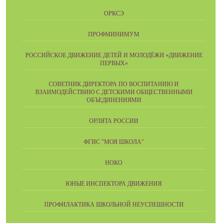
ОРКСЭ
ПРОФМИНИМУМ
РОССИЙСКОЕ ДВИЖЕНИЕ ДЕТЕЙ И МОЛОДЁЖИ «ДВИЖЕНИЕ
ПЕРВЫХ»
СОВЕТНИК ДИРЕКТОРА ПО ВОСПИТАНИЮ И
ВЗАИМОДЕЙСТВИЮ С ДЕТСКИМИ ОБЩЕСТВЕННЫМИ
ОБЪЕДИНЕНИЯМИ
ОРЛЯТА РОССИИ
ФГИС "МОЯ ШКОЛА"
НОКО
ЮНЫЕ ИНСПЕКТОРА ДВИЖЕНИЯ
ПРОФИЛАКТИКА ШКОЛЬНОЙ НЕУСПЕШНОСТИ