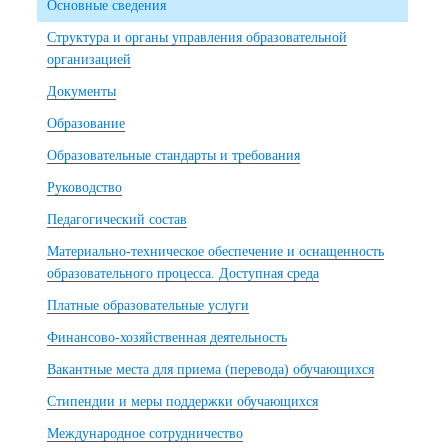
Основные сведения
Структура и органы управления образовательной
организацией
Документы
Образование
Образовательные стандарты и требования
Руководство
Педагогический состав
Материально-техническое обеспечение и оснащенность
образовательного процесса. Доступная среда
Платные образовательные услуги
Финансово-хозяйственная деятельность
Вакантные места для приема (перевода) обучающихся
Стипендии и меры поддержки обучающихся
Международное сотрудничество