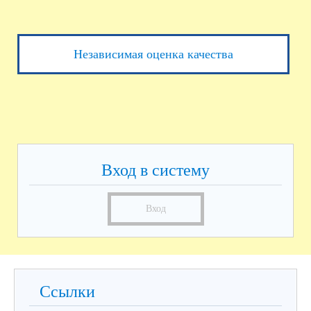
Независимая оценка качества
Вход в систему
Вход
Ссылки