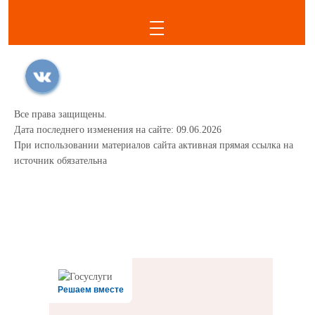
Все права защищены.
Дата последнего изменения на сайте: 09.06.2026
При использовании материалов сайта активная прямая ссылка на
источник обязательна
Решаем вместе