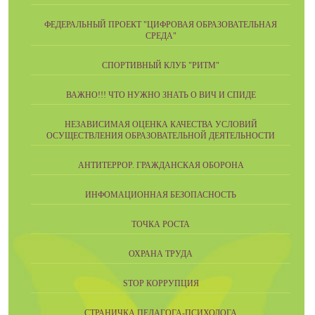
ФЕДЕРАЛЬНЫЙ ПРОЕКТ "ЦИФРОВАЯ ОБРАЗОВАТЕЛЬНАЯ
СРЕДА"
СПОРТИВНЫЙ КЛУБ "РИТМ"
ВАЖНО!!! ЧТО НУЖНО ЗНАТЬ О ВИЧ И СПИДЕ
НЕЗАВИСИМАЯ ОЦЕНКА КАЧЕСТВА УСЛОВИЙ
ОСУЩЕСТВЛЕНИЯ ОБРАЗОВАТЕЛЬНОЙ ДЕЯТЕЛЬНОСТИ
АНТИТЕРРОР. ГРАЖДАНСКАЯ ОБОРОНА
ИНФОМАЦИОННАЯ БЕЗОПАСНОСТЬ
ТОЧКА РОСТА
ОХРАНА ТРУДА
STOP КОРРУПЦИЯ
СТРАНИЧКА ПЕДАГОГА-ПСИХОЛОГА