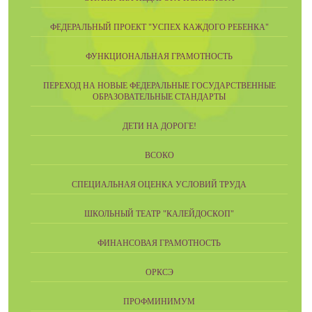
ФЕДЕРАЛЬНЫЙ ПРОЕКТ "УСПЕХ КАЖДОГО РЕБЕНКА"
ФУНКЦИОНАЛЬНАЯ ГРАМОТНОСТЬ
ПЕРЕХОД НА НОВЫЕ ФЕДЕРАЛЬНЫЕ ГОСУДАРСТВЕННЫЕ
ОБРАЗОВАТЕЛЬНЫЕ СТАНДАРТЫ
ДЕТИ НА ДОРОГЕ!
ВСОКО
СПЕЦИАЛЬНАЯ ОЦЕНКА УСЛОВИЙ ТРУДА
ШКОЛЬНЫЙ ТЕАТР "КАЛЕЙДОСКОП"
ФИНАНСОВАЯ ГРАМОТНОСТЬ
ОРКСЭ
ПРОФМИНИМУМ