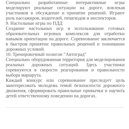
Специально разработанные интерактивные игры
моделируют реальные ситуации на дороге, вовлекая
участников в обсуждение и принятие решений. Играют
роль пассажиров, водителей, пешеходов и инспекторов.
9. Настольные игры по ПДД
Создание настольных игр и использование готовых
образовательных игровых комплексов для отработки
навыков ориентации на дороге. Соревнование заключается
в быстром принятии правильных решений и понимании
дорожных условий.
10. Тренировочный полигон "Автоград"
Специально оборудованная территория для моделирования
реальных дорожных ситуаций. Здесь участники
соревнуются в скорости реагирования и правильности
выбора маршрута.
Каждый конкурс или соревнование преследует цель
заинтересовать молодежь темой безопасности дорожного
движения, сформировать правильные привычки и научить
детей ответственному поведению на дорогах.