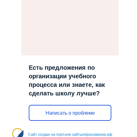
Есть предложения по
организации учебного
процесса или знаете, как
сделать школу лучше?
Написать о проблеме
Сайт создан на портале сайтыобразованию.рф