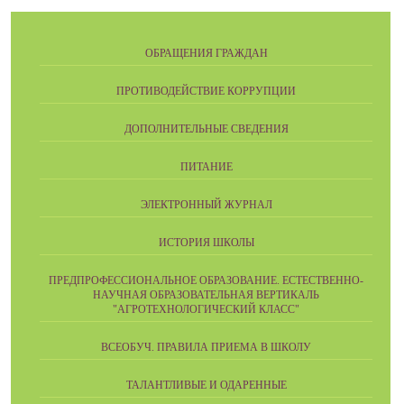
ОБРАЩЕНИЯ ГРАЖДАН
ПРОТИВОДЕЙСТВИЕ КОРРУПЦИИ
ДОПОЛНИТЕЛЬНЫЕ СВЕДЕНИЯ
ПИТАНИЕ
ЭЛЕКТРОННЫЙ ЖУРНАЛ
ИСТОРИЯ ШКОЛЫ
ПРЕДПРОФЕССИОНАЛЬНОЕ ОБРАЗОВАНИЕ. ЕСТЕСТВЕННО-
НАУЧНАЯ ОБРАЗОВАТЕЛЬНАЯ ВЕРТИКАЛЬ
"АГРОТЕХНОЛОГИЧЕСКИЙ КЛАСС"
ВСЕОБУЧ. ПРАВИЛА ПРИЕМА В ШКОЛУ
ТАЛАНТЛИВЫЕ И ОДАРЕННЫЕ