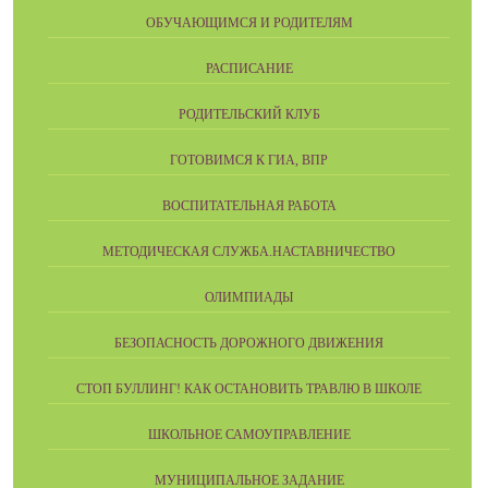
ОБУЧАЮЩИМСЯ И РОДИТЕЛЯМ
РАСПИСАНИЕ
РОДИТЕЛЬСКИЙ КЛУБ
ГОТОВИМСЯ К ГИА, ВПР
ВОСПИТАТЕЛЬНАЯ РАБОТА
МЕТОДИЧЕСКАЯ СЛУЖБА.НАСТАВНИЧЕСТВО
ОЛИМПИАДЫ
БЕЗОПАСНОСТЬ ДОРОЖНОГО ДВИЖЕНИЯ
СТОП БУЛЛИНГ! КАК ОСТАНОВИТЬ ТРАВЛЮ В ШКОЛЕ
ШКОЛЬНОЕ САМОУПРАВЛЕНИЕ
МУНИЦИПАЛЬНОЕ ЗАДАНИЕ