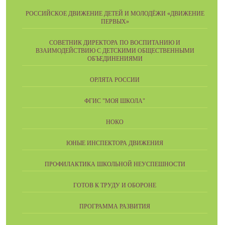
РОССИЙСКОЕ ДВИЖЕНИЕ ДЕТЕЙ И МОЛОДЁЖИ «ДВИЖЕНИЕ
ПЕРВЫХ»
СОВЕТНИК ДИРЕКТОРА ПО ВОСПИТАНИЮ И
ВЗАИМОДЕЙСТВИЮ С ДЕТСКИМИ ОБЩЕСТВЕННЫМИ
ОБЪЕДИНЕНИЯМИ
ОРЛЯТА РОССИИ
ФГИС "МОЯ ШКОЛА"
НОКО
ЮНЫЕ ИНСПЕКТОРА ДВИЖЕНИЯ
ПРОФИЛАКТИКА ШКОЛЬНОЙ НЕУСПЕШНОСТИ
ГОТОВ К ТРУДУ И ОБОРОНЕ
ПРОГРАММА РАЗВИТИЯ