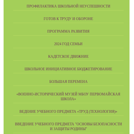
ПРОФИЛАКТИКА ШКОЛЬНОЙ НЕУСПЕШНОСТИ
ГОТОВ К ТРУДУ И ОБОРОНЕ
ПРОГРАММА РАЗВИТИЯ
2024 ГОД СЕМЬИ
КАДЕТСКОЕ ДВИЖНИЕ
ШКОЛЬНОЕ ИНИЦИАТИВНОЕ БЮДЖЕТИРОВАНИЕ
БОЛЬШАЯ ПЕРЕМЕНА
«ВОЕННО-ИСТОРИЧЕСКИЙ МУЗЕЙ МБОУ ПЕРВОМАЙСКАЯ
ШКОЛА»
ВЕДЕНИЕ УЧЕБНОГО ПРЕДМЕТА «ТРУД (ТЕХНОЛОГИЯ)»
ВВЕДЕНИЕ УЧЕБНОГО ПРЕДМЕТА "ОСНОВЫ БЕЗОПАСНОСТИ
И ЗАЩИТЫ РОДИНЫ"