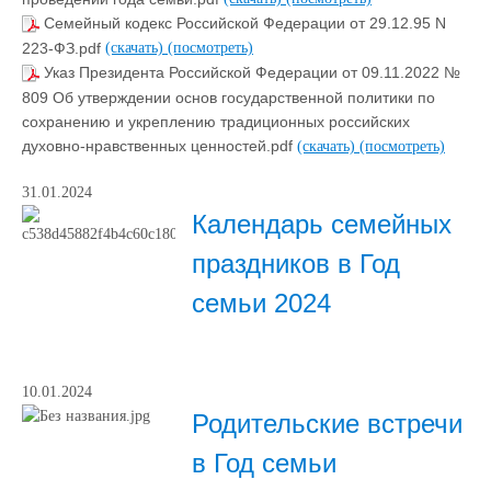
Семейный кодекс Российской Федерации от 29.12.95 N
223-ФЗ.pdf
(скачать)
(посмотреть)
Указ Президента Российской Федерации от 09.11.2022 №
809 Об утверждении основ государственной политики по
сохранению и укреплению традиционных российских
духовно-нравственных ценностей.pdf
(скачать)
(посмотреть)
31.01.2024
Календарь семейных
праздников в Год
семьи 2024
10.01.2024
Родительские встречи
в Год семьи