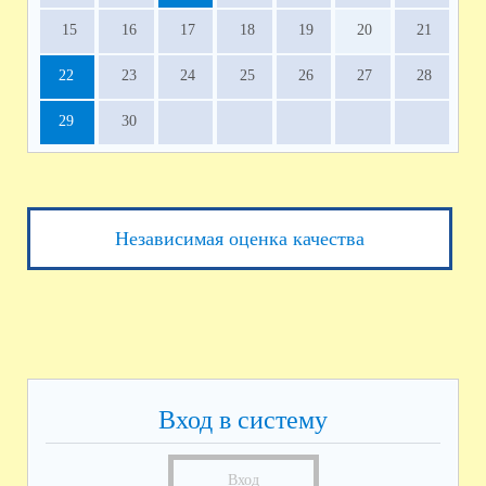
15
16
17
18
19
20
21
22
23
24
25
26
27
28
29
30
Независимая оценка качества
Вход в систему
Вход