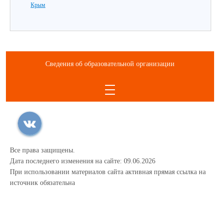
Крым
Сведения об образовательной организации
Все права защищены.
Дата последнего изменения на сайте: 09.06.2026
При использовании материалов сайта активная прямая ссылка на
источник обязательна