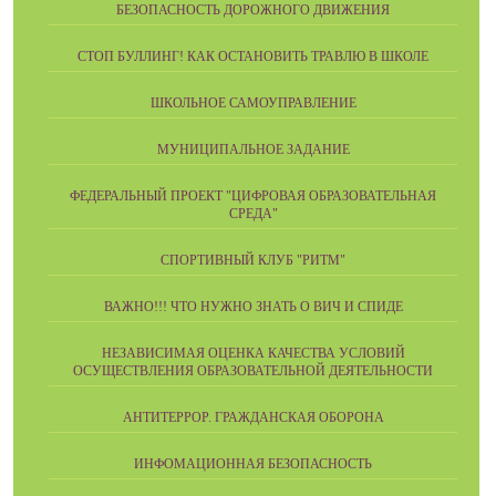
БЕЗОПАСНОСТЬ ДОРОЖНОГО ДВИЖЕНИЯ
СТОП БУЛЛИНГ! КАК ОСТАНОВИТЬ ТРАВЛЮ В ШКОЛЕ
ШКОЛЬНОЕ САМОУПРАВЛЕНИЕ
МУНИЦИПАЛЬНОЕ ЗАДАНИЕ
ФЕДЕРАЛЬНЫЙ ПРОЕКТ "ЦИФРОВАЯ ОБРАЗОВАТЕЛЬНАЯ
СРЕДА"
СПОРТИВНЫЙ КЛУБ "РИТМ"
ВАЖНО!!! ЧТО НУЖНО ЗНАТЬ О ВИЧ И СПИДЕ
НЕЗАВИСИМАЯ ОЦЕНКА КАЧЕСТВА УСЛОВИЙ
ОСУЩЕСТВЛЕНИЯ ОБРАЗОВАТЕЛЬНОЙ ДЕЯТЕЛЬНОСТИ
АНТИТЕРРОР. ГРАЖДАНСКАЯ ОБОРОНА
ИНФОМАЦИОННАЯ БЕЗОПАСНОСТЬ