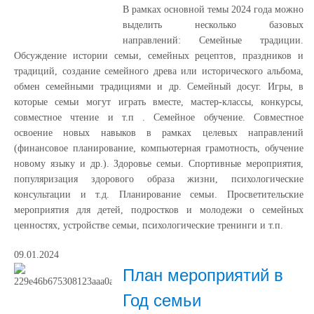
В рамках основной темы 2024 года можно
выделить несколько базовых
направлений: Семейные традиции.
Обсуждение истории семьи, семейных рецептов, праздников и
традиций, создание семейного древа или исторического альбома,
обмен семейными традициями и др. Семейный досуг. Игры, в
которые семьи могут играть вместе, мастер-классы, конкурсы,
совместное чтение и т.п . Семейное обучение. Совместное
освоение новых навыков в рамках целевых направлений
(финансовое планирование, компьютерная грамотность, обучение
новому языку и др.). Здоровье семьи. Спортивные мероприятия,
популяризация здорового образа жизни, психологические
консультации и т.д. Планирование семьи. Просветительские
мероприятия для детей, подростков и молодежи о семейных
ценностях, устройстве семьи, психологические тренинги и т.п.
09.01.2024
План мероприятий в
Год семьи