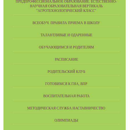
ПРЕДПРОФЕССИОНАЛЬНОЕ ОБРАЗОВАНИЕ. ЕСТЕСТВЕННО-
НАУЧНАЯ ОБРАЗОВАТЕЛЬНАЯ ВЕРТИКАЛЬ
"АГРОТЕХНОЛОГИЧЕСКИЙ КЛАСС"
ВСЕОБУЧ. ПРАВИЛА ПРИЕМА В ШКОЛУ
ТАЛАНТЛИВЫЕ И ОДАРЕННЫЕ
ОБУЧАЮЩИМСЯ И РОДИТЕЛЯМ
РАСПИСАНИЕ
РОДИТЕЛЬСКИЙ КЛУБ
ГОТОВИМСЯ К ГИА, ВПР
ВОСПИТАТЕЛЬНАЯ РАБОТА
МЕТОДИЧЕСКАЯ СЛУЖБА.НАСТАВНИЧЕСТВО
ОЛИМПИАДЫ