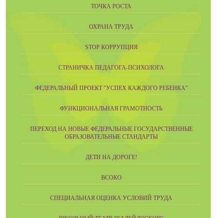
ТОЧКА РОСТА
ОХРАНА ТРУДА
STOP КОРРУПЦИЯ
СТРАНИЧКА ПЕДАГОГА-ПСИХОЛОГА
ФЕДЕРАЛЬНЫЙ ПРОЕКТ "УСПЕХ КАЖДОГО РЕБЕНКА"
ФУНКЦИОНАЛЬНАЯ ГРАМОТНОСТЬ
ПЕРЕХОД НА НОВЫЕ ФЕДЕРАЛЬНЫЕ ГОСУДАРСТВЕННЫЕ
ОБРАЗОВАТЕЛЬНЫЕ СТАНДАРТЫ
ДЕТИ НА ДОРОГЕ!
ВСОКО
СПЕЦИАЛЬНАЯ ОЦЕНКА УСЛОВИЙ ТРУДА