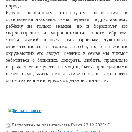
народа.
Будучи первичным институтом воспитания и
становления человека, семья передаёт подрастающему
ребёнку не только знания, но и формирует его
мировоззрение и миропонимание таким образом,
чтобы всякий человек, став взрослым, чувствовал
ответственность не только за себя, но и за жизни
окружающих его людей. Именно в семье мы учимся
заботиться о ближних, доверять, любить, правильно
выражать свои чувства и эмоции, быть справедливыми
и честными, жить в коллективе и ставить интересы
общества выше интересов отдельной личности.
Распоряжение правительства РФ от 23.12.2023г О
проведении года семьи.pdf
(скачать)
(посмотреть)