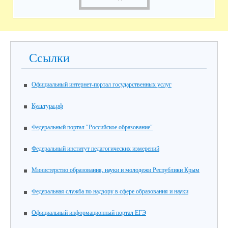
Ссылки
Официальный интернет-портал государственных услуг
Культура.рф
Федеральный портал "Российское образование"
Федеральный институт педагогических измерений
Министерство образования, науки и молодежи Республики Крым
Федеральная служба по надзору в сфере образования и науки
Официальный информационный портал ЕГЭ