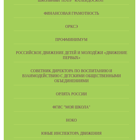
ШКОЛЬНЫЙ ТЕАТР "КАЛЕЙДОСКОП"
ФИНАНСОВАЯ ГРАМОТНОСТЬ
ОРКСЭ
ПРОФМИНИМУМ
РОССИЙСКОЕ ДВИЖЕНИЕ ДЕТЕЙ И МОЛОДЁЖИ «ДВИЖЕНИЕ
ПЕРВЫХ»
СОВЕТНИК ДИРЕКТОРА ПО ВОСПИТАНИЮ И
ВЗАИМОДЕЙСТВИЮ С ДЕТСКИМИ ОБЩЕСТВЕННЫМИ
ОБЪЕДИНЕНИЯМИ
ОРЛЯТА РОССИИ
ФГИС "МОЯ ШКОЛА"
НОКО
ЮНЫЕ ИНСПЕКТОРА ДВИЖЕНИЯ