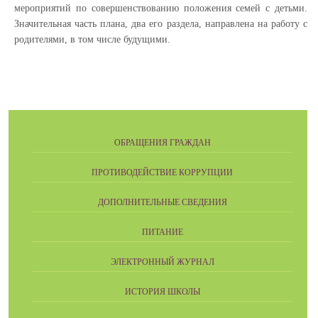
мероприятий по совершенствованию положения семей с детьми.
Значительная часть плана, два его раздела, направлена на работу с
родителями, в том числе будущими.
ОБРАЩЕНИЯ ГРАЖДАН
ПРОТИВОДЕЙСТВИЕ КОРРУПЦИИ
ДОПОЛНИТЕЛЬНЫЕ СВЕДЕНИЯ
ПИТАНИЕ
ЭЛЕКТРОННЫЙ ЖУРНАЛ
ИСТОРИЯ ШКОЛЫ