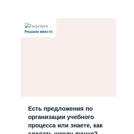
Решаем вместе
Есть предложения по
организации учебного
процесса или знаете, как
сделать школу лучше?