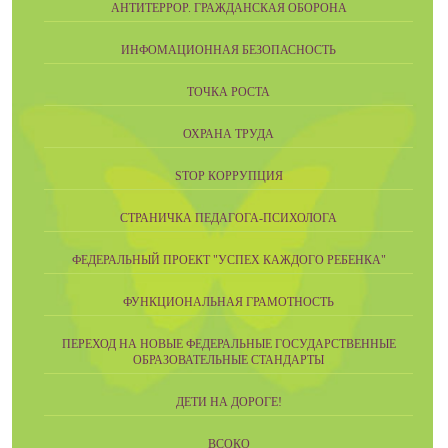
АНТИТЕРРОР. ГРАЖДАНСКАЯ ОБОРОНА
ИНФОМАЦИОННАЯ БЕЗОПАСНОСТЬ
ТОЧКА РОСТА
ОХРАНА ТРУДА
STOP КОРРУПЦИЯ
СТРАНИЧКА ПЕДАГОГА-ПСИХОЛОГА
ФЕДЕРАЛЬНЫЙ ПРОЕКТ "УСПЕХ КАЖДОГО РЕБЕНКА"
ФУНКЦИОНАЛЬНАЯ ГРАМОТНОСТЬ
ПЕРЕХОД НА НОВЫЕ ФЕДЕРАЛЬНЫЕ ГОСУДАРСТВЕННЫЕ
ОБРАЗОВАТЕЛЬНЫЕ СТАНДАРТЫ
ДЕТИ НА ДОРОГЕ!
ВСОКО