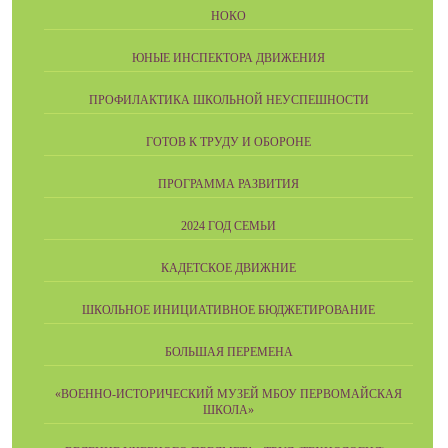
НОКО
ЮНЫЕ ИНСПЕКТОРА ДВИЖЕНИЯ
ПРОФИЛАКТИКА ШКОЛЬНОЙ НЕУСПЕШНОСТИ
ГОТОВ К ТРУДУ И ОБОРОНЕ
ПРОГРАММА РАЗВИТИЯ
2024 ГОД СЕМЬИ
КАДЕТСКОЕ ДВИЖНИЕ
ШКОЛЬНОЕ ИНИЦИАТИВНОЕ БЮДЖЕТИРОВАНИЕ
БОЛЬШАЯ ПЕРЕМЕНА
«ВОЕННО-ИСТОРИЧЕСКИЙ МУЗЕЙ МБОУ ПЕРВОМАЙСКАЯ
ШКОЛА»