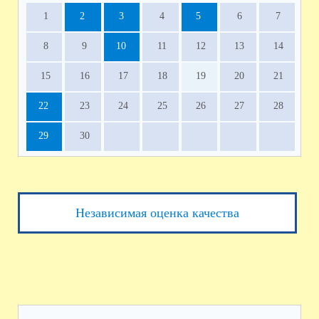
1
2
3
4
5
6
7
8
9
10
11
12
13
14
15
16
17
18
19
20
21
22
23
24
25
26
27
28
29
30
Независимая оценка качества