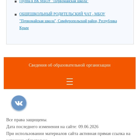
Группа в ВК МБОУ "Первомайская школа"
ОБЩЕШКОЛЬНЫЙ РОДИТЕЛЬСКИЙ ЧАТ - МБОУ
"Первомайская школа", Симферопольский район, Республика
Крым
Сведения об образовательной организации
Все права защищены.
Дата последнего изменения на сайте: 09.06.2026
При использовании материалов сайта активная прямая ссылка на