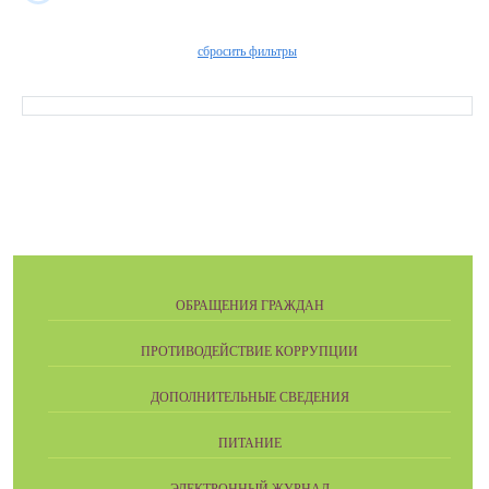
сбросить фильтры
ОБРАЩЕНИЯ ГРАЖДАН
ПРОТИВОДЕЙСТВИЕ КОРРУПЦИИ
ДОПОЛНИТЕЛЬНЫЕ СВЕДЕНИЯ
ПИТАНИЕ