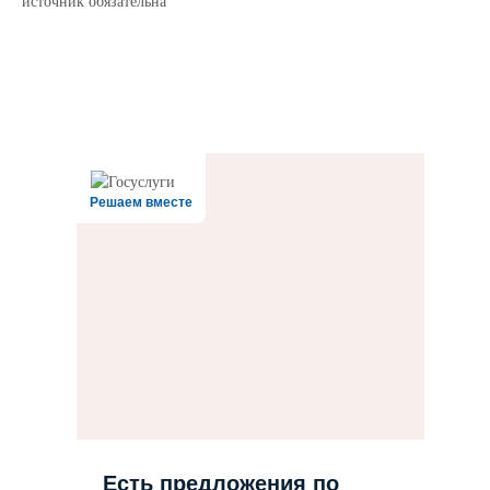
источник обязательна
Решаем вместе
Есть предложения по