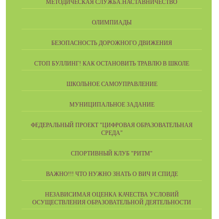
МЕТОДИЧЕСКАЯ СЛУЖБА.НАСТАВНИЧЕСТВО
ОЛИМПИАДЫ
БЕЗОПАСНОСТЬ ДОРОЖНОГО ДВИЖЕНИЯ
СТОП БУЛЛИНГ! КАК ОСТАНОВИТЬ ТРАВЛЮ В ШКОЛЕ
ШКОЛЬНОЕ САМОУПРАВЛЕНИЕ
МУНИЦИПАЛЬНОЕ ЗАДАНИЕ
ФЕДЕРАЛЬНЫЙ ПРОЕКТ "ЦИФРОВАЯ ОБРАЗОВАТЕЛЬНАЯ
СРЕДА"
СПОРТИВНЫЙ КЛУБ "РИТМ"
ВАЖНО!!! ЧТО НУЖНО ЗНАТЬ О ВИЧ И СПИДЕ
НЕЗАВИСИМАЯ ОЦЕНКА КАЧЕСТВА УСЛОВИЙ
ОСУЩЕСТВЛЕНИЯ ОБРАЗОВАТЕЛЬНОЙ ДЕЯТЕЛЬНОСТИ