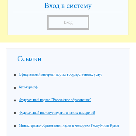
Вход в систему
Вход
Ссылки
Официальный интернет-портал государственных услуг
Культура.рф
Федеральный портал "Российское образование"
Федеральный институт педагогических измерений
Министерство образования, науки и молодежи Республики Крым