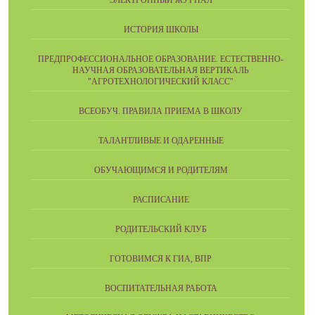
ЭЛЕКТРОННЫЙ ЖУРНАЛ
ИСТОРИЯ ШКОЛЫ
ПРЕДПРОФЕССИОНАЛЬНОЕ ОБРАЗОВАНИЕ. ЕСТЕСТВЕННО-
НАУЧНАЯ ОБРАЗОВАТЕЛЬНАЯ ВЕРТИКАЛЬ
"АГРОТЕХНОЛОГИЧЕСКИЙ КЛАСС"
ВСЕОБУЧ. ПРАВИЛА ПРИЕМА В ШКОЛУ
ТАЛАНТЛИВЫЕ И ОДАРЕННЫЕ
ОБУЧАЮЩИМСЯ И РОДИТЕЛЯМ
РАСПИСАНИЕ
РОДИТЕЛЬСКИЙ КЛУБ
ГОТОВИМСЯ К ГИА, ВПР
ВОСПИТАТЕЛЬНАЯ РАБОТА