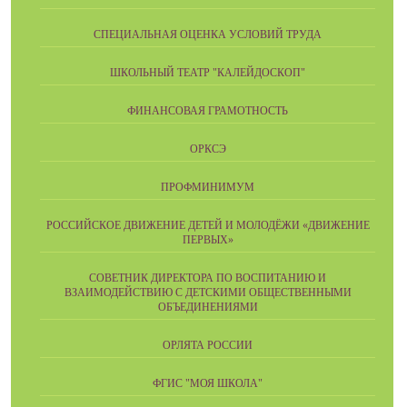
СПЕЦИАЛЬНАЯ ОЦЕНКА УСЛОВИЙ ТРУДА
ШКОЛЬНЫЙ ТЕАТР "КАЛЕЙДОСКОП"
ФИНАНСОВАЯ ГРАМОТНОСТЬ
ОРКСЭ
ПРОФМИНИМУМ
РОССИЙСКОЕ ДВИЖЕНИЕ ДЕТЕЙ И МОЛОДЁЖИ «ДВИЖЕНИЕ
ПЕРВЫХ»
СОВЕТНИК ДИРЕКТОРА ПО ВОСПИТАНИЮ И
ВЗАИМОДЕЙСТВИЮ С ДЕТСКИМИ ОБЩЕСТВЕННЫМИ
ОБЪЕДИНЕНИЯМИ
ОРЛЯТА РОССИИ
ФГИС "МОЯ ШКОЛА"