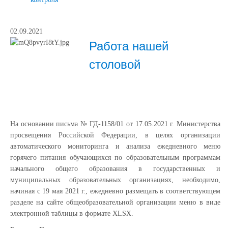
02.09.2021
Работа нашей
столовой
На основании письма № ГД-1158/01 от 17.05.2021 г. Министерства
просвещения Российской Федерации, в целях организации
автоматического мониторинга и анализа ежедневного меню
горячего питания обучающихся по образовательным программам
начального общего образования в государственных и
муниципальных образовательных организациях, необходимо,
начиная с 19 мая 2021 г., ежедневно размещать в соответствующем
разделе на сайте общеобразовательной организации меню в виде
электронной таблицы в формате XLSX.