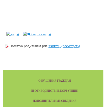
Памятка родителям.pdf
(скачать)
(посмотреть)
ОБРАЩЕНИЯ ГРАЖДАН
ПРОТИВОДЕЙСТВИЕ КОРРУПЦИИ
ДОПОЛНИТЕЛЬНЫЕ СВЕДЕНИЯ