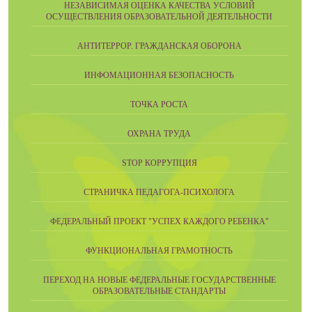
НЕЗАВИСИМАЯ ОЦЕНКА КАЧЕСТВА УСЛОВИЙ
ОСУЩЕСТВЛЕНИЯ ОБРАЗОВАТЕЛЬНОЙ ДЕЯТЕЛЬНОСТИ
АНТИТЕРРОР. ГРАЖДАНСКАЯ ОБОРОНА
ИНФОМАЦИОННАЯ БЕЗОПАСНОСТЬ
ТОЧКА РОСТА
ОХРАНА ТРУДА
STOP КОРРУПЦИЯ
СТРАНИЧКА ПЕДАГОГА-ПСИХОЛОГА
ФЕДЕРАЛЬНЫЙ ПРОЕКТ "УСПЕХ КАЖДОГО РЕБЕНКА"
ФУНКЦИОНАЛЬНАЯ ГРАМОТНОСТЬ
ПЕРЕХОД НА НОВЫЕ ФЕДЕРАЛЬНЫЕ ГОСУДАРСТВЕННЫЕ
ОБРАЗОВАТЕЛЬНЫЕ СТАНДАРТЫ