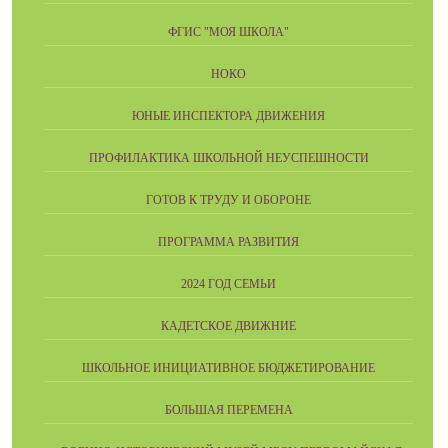
ФГИС "МОЯ ШКОЛА"
НОКО
ЮНЫЕ ИНСПЕКТОРА ДВИЖЕНИЯ
ПРОФИЛАКТИКА ШКОЛЬНОЙ НЕУСПЕШНОСТИ
ГОТОВ К ТРУДУ И ОБОРОНЕ
ПРОГРАММА РАЗВИТИЯ
2024 ГОД СЕМЬИ
КАДЕТСКОЕ ДВИЖНИЕ
ШКОЛЬНОЕ ИНИЦИАТИВНОЕ БЮДЖЕТИРОВАНИЕ
БОЛЬШАЯ ПЕРЕМЕНА