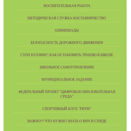
ВОСПИТАТЕЛЬНАЯ РАБОТА
МЕТОДИЧЕСКАЯ СЛУЖБА.НАСТАВНИЧЕСТВО
ОЛИМПИАДЫ
БЕЗОПАСНОСТЬ ДОРОЖНОГО ДВИЖЕНИЯ
СТОП БУЛЛИНГ! КАК ОСТАНОВИТЬ ТРАВЛЮ В ШКОЛЕ
ШКОЛЬНОЕ САМОУПРАВЛЕНИЕ
МУНИЦИПАЛЬНОЕ ЗАДАНИЕ
ФЕДЕРАЛЬНЫЙ ПРОЕКТ "ЦИФРОВАЯ ОБРАЗОВАТЕЛЬНАЯ
СРЕДА"
СПОРТИВНЫЙ КЛУБ "РИТМ"
ВАЖНО!!! ЧТО НУЖНО ЗНАТЬ О ВИЧ И СПИДЕ