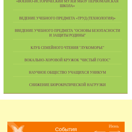
«ВОЕННО-ИСТОРИЧЕСКИЙ МУЗЕЙ МБОУ ПЕРВОМАЙСКАЯ
ШКОЛА»
ВЕДЕНИЕ УЧЕБНОГО ПРЕДМЕТА «ТРУД (ТЕХНОЛОГИЯ)»
ВВЕДЕНИЕ УЧЕБНОГО ПРЕДМЕТА "ОСНОВЫ БЕЗОПАСНОСТИ
И ЗАЩИТЫ РОДИНЫ"
КЛУБ СЕМЕЙНОГО ЧТЕНИЯ "ЛУКОМОРЬЕ"
ВОКАЛЬНО-ХОРОВОЙ КРУЖОК "ЧИСТЫЙ ГОЛОС"
НАУЧНОЕ ОБЩЕСТВО УЧАЩИХСЯ УНИКУМ
СНИЖЕНИЕ БЮРОКРАТИЧЕСКОЙ НАГРУЗКИ
Июнь
События