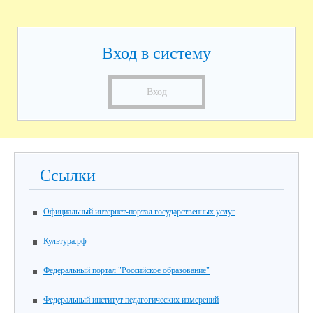
Вход в систему
Вход
Ссылки
Официальный интернет-портал государственных услуг
Культура.рф
Федеральный портал "Российское образование"
Федеральный институт педагогических измерений