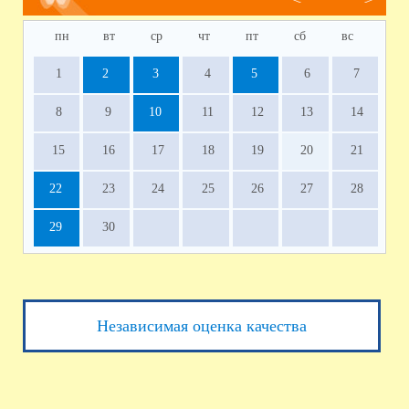
пн
вт
ср
чт
пт
сб
вс
1
2
3
4
5
6
7
8
9
10
11
12
13
14
15
16
17
18
19
20
21
22
23
24
25
26
27
28
29
30
Независимая оценка качества