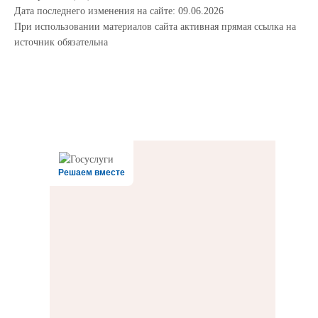
Дата последнего изменения на сайте: 09.06.2026
При использовании материалов сайта активная прямая ссылка на
источник обязательна
Решаем вместе