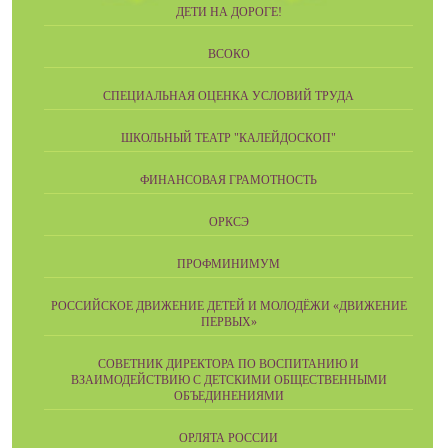
ДЕТИ НА ДОРОГЕ!
ВСОКО
СПЕЦИАЛЬНАЯ ОЦЕНКА УСЛОВИЙ ТРУДА
ШКОЛЬНЫЙ ТЕАТР "КАЛЕЙДОСКОП"
ФИНАНСОВАЯ ГРАМОТНОСТЬ
ОРКСЭ
ПРОФМИНИМУМ
РОССИЙСКОЕ ДВИЖЕНИЕ ДЕТЕЙ И МОЛОДЁЖИ «ДВИЖЕНИЕ
ПЕРВЫХ»
СОВЕТНИК ДИРЕКТОРА ПО ВОСПИТАНИЮ И
ВЗАИМОДЕЙСТВИЮ С ДЕТСКИМИ ОБЩЕСТВЕННЫМИ
ОБЪЕДИНЕНИЯМИ
ОРЛЯТА РОССИИ