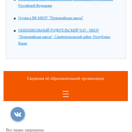
Российской Федерации
Группа в ВК МБОУ "Первомайская школа"
ОБЩЕШКОЛЬНЫЙ РОДИТЕЛЬСКИЙ ЧАТ - МБОУ
"Первомайская школа", Симферопольский район, Республика
Крым
Сведения об образовательной организации
Все права защищены.