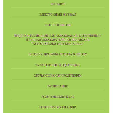
ПИТАНИЕ
ЭЛЕКТРОННЫЙ ЖУРНАЛ
ИСТОРИЯ ШКОЛЫ
ПРЕДПРОФЕССИОНАЛЬНОЕ ОБРАЗОВАНИЕ. ЕСТЕСТВЕННО-
НАУЧНАЯ ОБРАЗОВАТЕЛЬНАЯ ВЕРТИКАЛЬ
"АГРОТЕХНОЛОГИЧЕСКИЙ КЛАСС"
ВСЕОБУЧ. ПРАВИЛА ПРИЕМА В ШКОЛУ
ТАЛАНТЛИВЫЕ И ОДАРЕННЫЕ
ОБУЧАЮЩИМСЯ И РОДИТЕЛЯМ
РАСПИСАНИЕ
РОДИТЕЛЬСКИЙ КЛУБ
ГОТОВИМСЯ К ГИА, ВПР