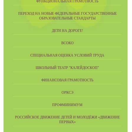
ФУНКЦИОНАЛЬНАЯ ГРАМОТНОСТЬ
ПЕРЕХОД НА НОВЫЕ ФЕДЕРАЛЬНЫЕ ГОСУДАРСТВЕННЫЕ
ОБРАЗОВАТЕЛЬНЫЕ СТАНДАРТЫ
ДЕТИ НА ДОРОГЕ!
ВСОКО
СПЕЦИАЛЬНАЯ ОЦЕНКА УСЛОВИЙ ТРУДА
ШКОЛЬНЫЙ ТЕАТР "КАЛЕЙДОСКОП"
ФИНАНСОВАЯ ГРАМОТНОСТЬ
ОРКСЭ
ПРОФМИНИМУМ
РОССИЙСКОЕ ДВИЖЕНИЕ ДЕТЕЙ И МОЛОДЁЖИ «ДВИЖЕНИЕ
ПЕРВЫХ»