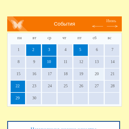
Июнь
События
пн
вт
ср
чт
пт
сб
вс
1
2
3
4
5
6
7
8
9
10
11
12
13
14
15
16
17
18
19
20
21
22
23
24
25
26
27
28
29
30