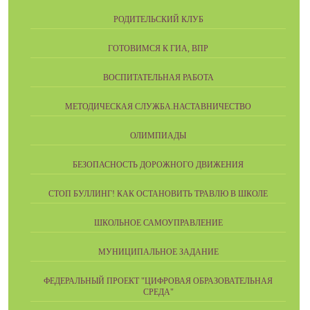
РОДИТЕЛЬСКИЙ КЛУБ
ГОТОВИМСЯ К ГИА, ВПР
ВОСПИТАТЕЛЬНАЯ РАБОТА
МЕТОДИЧЕСКАЯ СЛУЖБА.НАСТАВНИЧЕСТВО
ОЛИМПИАДЫ
БЕЗОПАСНОСТЬ ДОРОЖНОГО ДВИЖЕНИЯ
СТОП БУЛЛИНГ! КАК ОСТАНОВИТЬ ТРАВЛЮ В ШКОЛЕ
ШКОЛЬНОЕ САМОУПРАВЛЕНИЕ
МУНИЦИПАЛЬНОЕ ЗАДАНИЕ
ФЕДЕРАЛЬНЫЙ ПРОЕКТ "ЦИФРОВАЯ ОБРАЗОВАТЕЛЬНАЯ
СРЕДА"