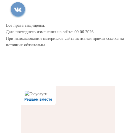
Все права защищены.
Дата последнего изменения на сайте: 09.06.2026
При использовании материалов сайта активная прямая ссылка на
источник обязательна
Решаем вместе