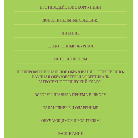
ПРОТИВОДЕЙСТВИЕ КОРРУПЦИИ
ДОПОЛНИТЕЛЬНЫЕ СВЕДЕНИЯ
ПИТАНИЕ
ЭЛЕКТРОННЫЙ ЖУРНАЛ
ИСТОРИЯ ШКОЛЫ
ПРЕДПРОФЕССИОНАЛЬНОЕ ОБРАЗОВАНИЕ. ЕСТЕСТВЕННО-
НАУЧНАЯ ОБРАЗОВАТЕЛЬНАЯ ВЕРТИКАЛЬ
"АГРОТЕХНОЛОГИЧЕСКИЙ КЛАСС"
ВСЕОБУЧ. ПРАВИЛА ПРИЕМА В ШКОЛУ
ТАЛАНТЛИВЫЕ И ОДАРЕННЫЕ
ОБУЧАЮЩИМСЯ И РОДИТЕЛЯМ
РАСПИСАНИЕ