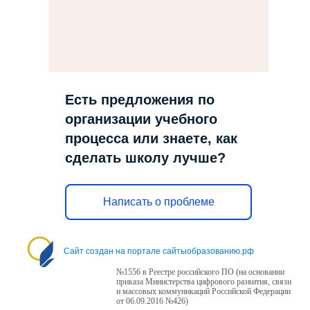
Есть предложения по
организации учебного
процесса или знаете, как
сделать школу лучше?
Написать о проблеме
Сайт создан на портале сайтыобразованию.рф
№1556 в Реестре российского ПО (на основании
приказа Министерства цифрового развития, связи
и массовых коммуникаций Российской Федерации
от 06.09.2016 №426)