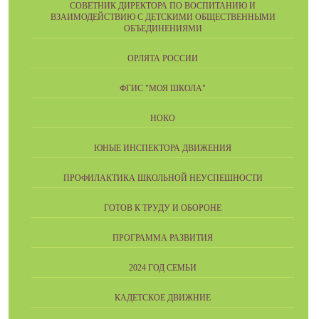
СОВЕТНИК ДИРЕКТОРА ПО ВОСПИТАНИЮ И
ВЗАИМОДЕЙСТВИЮ С ДЕТСКИМИ ОБЩЕСТВЕННЫМИ
ОБЪЕДИНЕНИЯМИ
ОРЛЯТА РОССИИ
ФГИС "МОЯ ШКОЛА"
НОКО
ЮНЫЕ ИНСПЕКТОРА ДВИЖЕНИЯ
ПРОФИЛАКТИКА ШКОЛЬНОЙ НЕУСПЕШНОСТИ
ГОТОВ К ТРУДУ И ОБОРОНЕ
ПРОГРАММА РАЗВИТИЯ
2024 ГОД СЕМЬИ
КАДЕТСКОЕ ДВИЖНИЕ