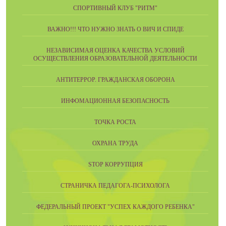
СПОРТИВНЫЙ КЛУБ "РИТМ"
ВАЖНО!!! ЧТО НУЖНО ЗНАТЬ О ВИЧ И СПИДЕ
НЕЗАВИСИМАЯ ОЦЕНКА КАЧЕСТВА УСЛОВИЙ
ОСУЩЕСТВЛЕНИЯ ОБРАЗОВАТЕЛЬНОЙ ДЕЯТЕЛЬНОСТИ
АНТИТЕРРОР. ГРАЖДАНСКАЯ ОБОРОНА
ИНФОМАЦИОННАЯ БЕЗОПАСНОСТЬ
ТОЧКА РОСТА
ОХРАНА ТРУДА
STOP КОРРУПЦИЯ
СТРАНИЧКА ПЕДАГОГА-ПСИХОЛОГА
ФЕДЕРАЛЬНЫЙ ПРОЕКТ "УСПЕХ КАЖДОГО РЕБЕНКА"