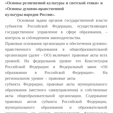
«Основы
религиозной культуры и светской этики» и
«Основы духовно-нравственной
культуры
народов
России».
Основная задача органов государственной власти
субъектов
Российской Федерации, осуществляющих
государственное управление в сфере образования, –
контроль за соблюдением законодательства.
Правовые основания организации и обеспечения духовно-
нравственного образования в общеобразовательной
организации (далее - ОО) включают правовые акты всех
уровней. На федеральном уровне это Конституция
Российской Федерации и Федеральный закон «Об
образовании
в
Российской
Федерации».
На
региональном
уровне
–
правовые
акты
субъекта Федерации, правовые акты муниципального
образования (местного самоуправления) и собственные
акты общеобразовательной организации. Содержание
правовых актов субъекта Российской Федерации,
муниципального образования и образовательной