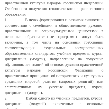
нравственной культуры народов Российской Федерации.
Особенности получения теологического и религиозного
образования.
1.
В целях формирования и развития личности в
соответствии с семейными и общественными духовно-
нравственными и социокультурными ценностями в
основные образовательные программы могут быть
включены, в том числе на основании требований
соответствующих федеральных государственных
образовательных стандартов, учебные предметы, курсы,
дисциплины (модули), направленные на получение
обучающимися знаний об основах духовно-нравственной
культуры народов Российской Федерации, о
нравственных принципах, об исторических и культурных
традициях мировой религии (мировых религий), или
альтернативные им учебные предметы, курсы,
дисциплины (модули).
2.
Выбор одного из учебных предметов, курсов,
дисциплин (модулей), включенных в основные