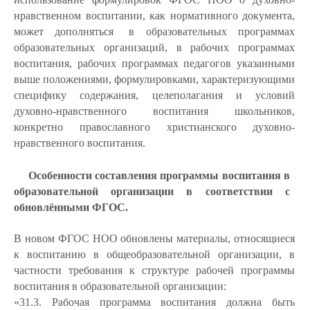
нравственном воспитании, как нормативного документа,
может дополняться
в образовательных программах
образовательных организаций, в рабочих программах
воспитания, рабочих программах педагогов указанными
выше положениями, формулировками, характеризующими
специфику содержания, целеполагания и условий
духовно-нравственного воспитания школьников,
конкретно православного христианского духовно-
нравственного воспитания.
Особенности
составления
программы
воспитания
в
образовательной организации в соответствии с
обновлёнными ФГОС.
В
новом ФГОС
НОО
обновлены
материалы,
относящиеся
к
воспитанию в общеобразовательной организации, в
частности требования к структуре рабочей программы
воспитания в образовательной организации:
«31.3. Рабочая программа воспитания должна быть