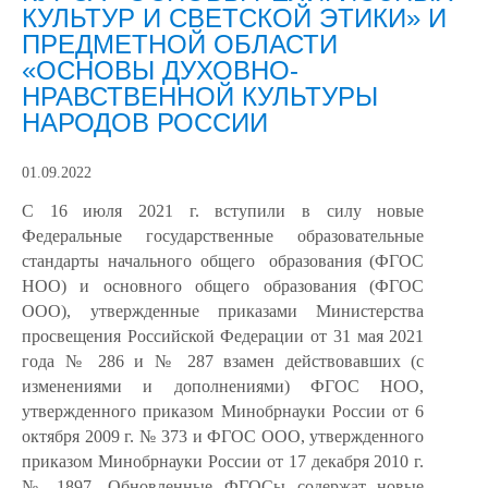
КУЛЬТУР И СВЕТСКОЙ ЭТИКИ» И
ПРЕДМЕТНОЙ ОБЛАСТИ
«ОСНОВЫ ДУХОВНО-
НРАВСТВЕННОЙ КУЛЬТУРЫ
НАРОДОВ РОССИИ
01.09.2022
С 16 июля 2021 г. вступили в силу новые
Федеральные государственные образовательные
стандарты начального общего
образования (ФГОС
НОО) и основного общего образования (ФГОС
ООО), утвержденные
приказами
Министерства
просвещения
Российской
Федерации от 31 мая 2021
года № 286 и № 287 взамен действовавших (с
изменениями и дополнениями) ФГОС НОО,
утвержденного приказом Минобрнауки России от 6
октября 2009 г. № 373 и ФГОС ООО, утвержденного
приказом Минобрнауки России от 17 декабря 2010 г.
№ 1897. Обновленные ФГОСы содержат новые