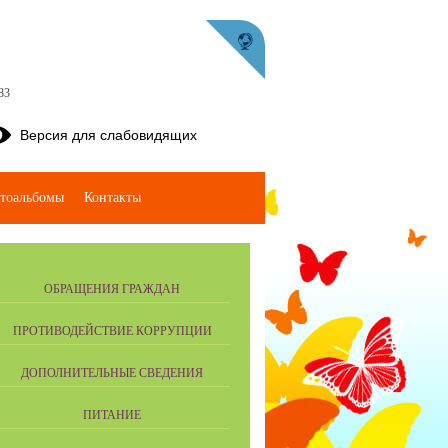
83
Версия для слабовидящих
тоальбомы
Контакты
ОБРАЩЕНИЯ ГРАЖДАН
ПРОТИВОДЕЙСТВИЕ КОРРУПЦИИ
ДОПОЛНИТЕЛЬНЫЕ СВЕДЕНИЯ
ПИТАНИЕ