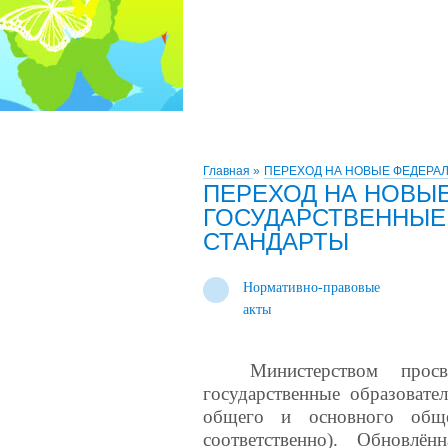
Главная
»
ПЕРЕХОД НА НОВЫЕ ФЕДЕРА
ПЕРЕХОД НА НОВЫ
ГОСУДАРСТВЕННЫЕ
СТАНДАРТЫ
Нормативно-правовые
акты
Министерством прос
государственные образовате
общего и основного об
соответственно). Обновл