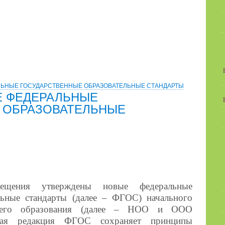
ЛЬНЫЕ ГОСУДАРСТВЕННЫЕ ОБРАЗОВАТЕЛЬНЫЕ СТАНДАРТЫ
Е ФЕДЕРАЛЬНЫЕ
 ОБРАЗОВАТЕЛЬНЫЕ
вещения утверждены новые федеральные
льные стандарты (далее – ФГОС) начального
щего образования (далее – НОО и ООО
ённая редакция ФГОС сохраняет принципы