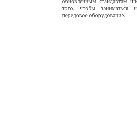
обновлённым стандартам ш
того, чтобы заниматься н
передовое оборудование.