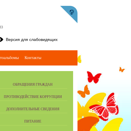
83
Версия для слабовидящих
тоальбомы
Контакты
ОБРАЩЕНИЯ ГРАЖДАН
ПРОТИВОДЕЙСТВИЕ КОРРУПЦИИ
ДОПОЛНИТЕЛЬНЫЕ СВЕДЕНИЯ
ПИТАНИЕ