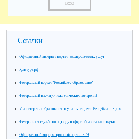
Вход
Ссылки
Официальный интернет-портал государственных услуг
Культура.рф
Федеральный портал "Российское образование"
Федеральный институт педагогических измерений
Министерство образования, науки и молодежи Республики Крым
Федеральная служба по надзору в сфере образования и науки
Официальный информационный портал ЕГЭ