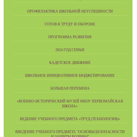
ПРОФИЛАКТИКА ШКОЛЬНОЙ НЕУСПЕШНОСТИ
ГОТОВ К ТРУДУ И ОБОРОНЕ
ПРОГРАММА РАЗВИТИЯ
2024 ГОД СЕМЬИ
КАДЕТСКОЕ ДВИЖНИЕ
ШКОЛЬНОЕ ИНИЦИАТИВНОЕ БЮДЖЕТИРОВАНИЕ
БОЛЬШАЯ ПЕРЕМЕНА
«ВОЕННО-ИСТОРИЧЕСКИЙ МУЗЕЙ МБОУ ПЕРВОМАЙСКАЯ
ШКОЛА»
ВЕДЕНИЕ УЧЕБНОГО ПРЕДМЕТА «ТРУД (ТЕХНОЛОГИЯ)»
ВВЕДЕНИЕ УЧЕБНОГО ПРЕДМЕТА "ОСНОВЫ БЕЗОПАСНОСТИ
И ЗАЩИТЫ РОДИНЫ"