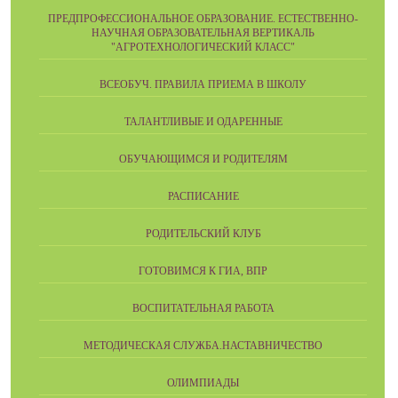
ПРЕДПРОФЕССИОНАЛЬНОЕ ОБРАЗОВАНИЕ. ЕСТЕСТВЕННО-
НАУЧНАЯ ОБРАЗОВАТЕЛЬНАЯ ВЕРТИКАЛЬ
"АГРОТЕХНОЛОГИЧЕСКИЙ КЛАСС"
ВСЕОБУЧ. ПРАВИЛА ПРИЕМА В ШКОЛУ
ТАЛАНТЛИВЫЕ И ОДАРЕННЫЕ
ОБУЧАЮЩИМСЯ И РОДИТЕЛЯМ
РАСПИСАНИЕ
РОДИТЕЛЬСКИЙ КЛУБ
ГОТОВИМСЯ К ГИА, ВПР
ВОСПИТАТЕЛЬНАЯ РАБОТА
МЕТОДИЧЕСКАЯ СЛУЖБА.НАСТАВНИЧЕСТВО
ОЛИМПИАДЫ