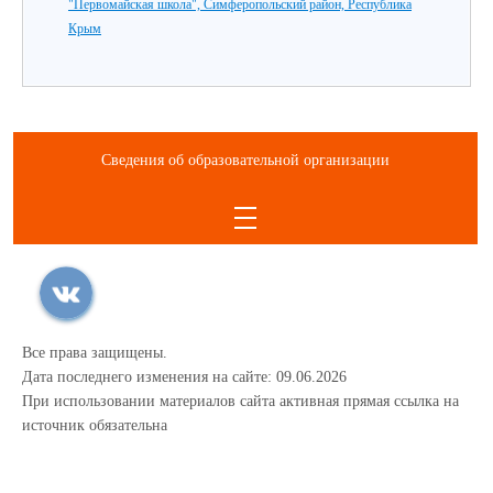
"Первомайская школа", Симферопольский район, Республика
Крым
Сведения об образовательной организации
Все права защищены.
Дата последнего изменения на сайте: 09.06.2026
При использовании материалов сайта активная прямая ссылка на
источник обязательна