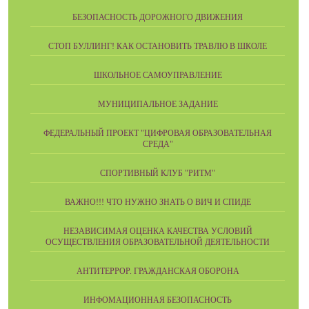
БЕЗОПАСНОСТЬ ДОРОЖНОГО ДВИЖЕНИЯ
СТОП БУЛЛИНГ! КАК ОСТАНОВИТЬ ТРАВЛЮ В ШКОЛЕ
ШКОЛЬНОЕ САМОУПРАВЛЕНИЕ
МУНИЦИПАЛЬНОЕ ЗАДАНИЕ
ФЕДЕРАЛЬНЫЙ ПРОЕКТ "ЦИФРОВАЯ ОБРАЗОВАТЕЛЬНАЯ
СРЕДА"
СПОРТИВНЫЙ КЛУБ "РИТМ"
ВАЖНО!!! ЧТО НУЖНО ЗНАТЬ О ВИЧ И СПИДЕ
НЕЗАВИСИМАЯ ОЦЕНКА КАЧЕСТВА УСЛОВИЙ
ОСУЩЕСТВЛЕНИЯ ОБРАЗОВАТЕЛЬНОЙ ДЕЯТЕЛЬНОСТИ
АНТИТЕРРОР. ГРАЖДАНСКАЯ ОБОРОНА
ИНФОМАЦИОННАЯ БЕЗОПАСНОСТЬ