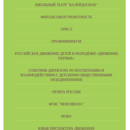
ШКОЛЬНЫЙ ТЕАТР "КАЛЕЙДОСКОП"
ФИНАНСОВАЯ ГРАМОТНОСТЬ
ОРКСЭ
ПРОФМИНИМУМ
РОССИЙСКОЕ ДВИЖЕНИЕ ДЕТЕЙ И МОЛОДЁЖИ «ДВИЖЕНИЕ
ПЕРВЫХ»
СОВЕТНИК ДИРЕКТОРА ПО ВОСПИТАНИЮ И
ВЗАИМОДЕЙСТВИЮ С ДЕТСКИМИ ОБЩЕСТВЕННЫМИ
ОБЪЕДИНЕНИЯМИ
ОРЛЯТА РОССИИ
ФГИС "МОЯ ШКОЛА"
НОКО
ЮНЫЕ ИНСПЕКТОРА ДВИЖЕНИЯ