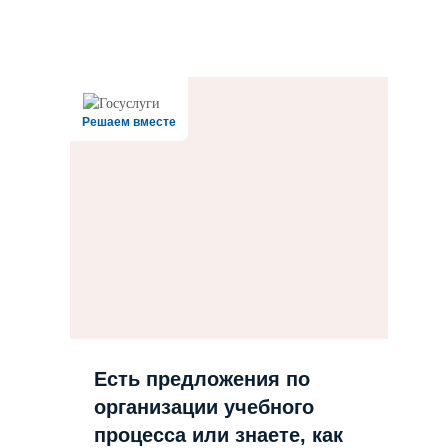
Решаем вместе
Есть предложения по
организации учебного
процесса или знаете, как