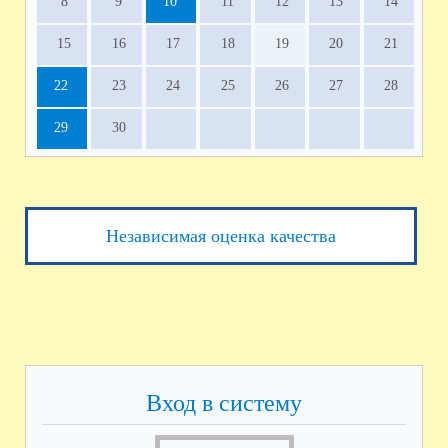
8
9
10
11
12
13
14
15
16
17
18
19
20
21
22
23
24
25
26
27
28
29
30
Независимая оценка качества
Вход в систему