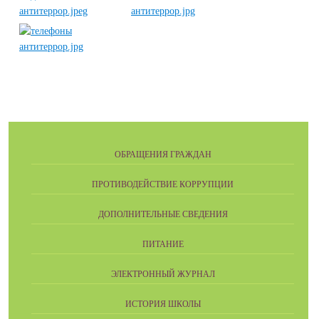
ОБРАЩЕНИЯ ГРАЖДАН
ПРОТИВОДЕЙСТВИЕ КОРРУПЦИИ
ДОПОЛНИТЕЛЬНЫЕ СВЕДЕНИЯ
ПИТАНИЕ
ЭЛЕКТРОННЫЙ ЖУРНАЛ
ИСТОРИЯ ШКОЛЫ