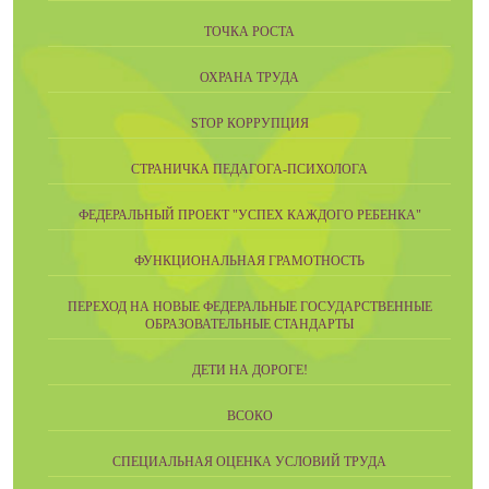
ТОЧКА РОСТА
ОХРАНА ТРУДА
STOP КОРРУПЦИЯ
СТРАНИЧКА ПЕДАГОГА-ПСИХОЛОГА
ФЕДЕРАЛЬНЫЙ ПРОЕКТ "УСПЕХ КАЖДОГО РЕБЕНКА"
ФУНКЦИОНАЛЬНАЯ ГРАМОТНОСТЬ
ПЕРЕХОД НА НОВЫЕ ФЕДЕРАЛЬНЫЕ ГОСУДАРСТВЕННЫЕ
ОБРАЗОВАТЕЛЬНЫЕ СТАНДАРТЫ
ДЕТИ НА ДОРОГЕ!
ВСОКО
СПЕЦИАЛЬНАЯ ОЦЕНКА УСЛОВИЙ ТРУДА