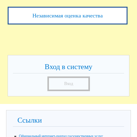
Независимая оценка качества
Вход в систему
Вход
Ссылки
Официальный интернет-портал государственных услуг