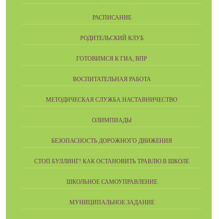
РАСПИСАНИЕ
РОДИТЕЛЬСКИЙ КЛУБ
ГОТОВИМСЯ К ГИА, ВПР
ВОСПИТАТЕЛЬНАЯ РАБОТА
МЕТОДИЧЕСКАЯ СЛУЖБА.НАСТАВНИЧЕСТВО
ОЛИМПИАДЫ
БЕЗОПАСНОСТЬ ДОРОЖНОГО ДВИЖЕНИЯ
СТОП БУЛЛИНГ! КАК ОСТАНОВИТЬ ТРАВЛЮ В ШКОЛЕ
ШКОЛЬНОЕ САМОУПРАВЛЕНИЕ
МУНИЦИПАЛЬНОЕ ЗАДАНИЕ