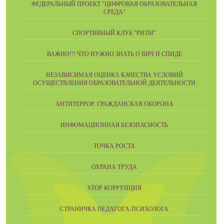
ФЕДЕРАЛЬНЫЙ ПРОЕКТ "ЦИФРОВАЯ ОБРАЗОВАТЕЛЬНАЯ
СРЕДА"
СПОРТИВНЫЙ КЛУБ "РИТМ"
ВАЖНО!!! ЧТО НУЖНО ЗНАТЬ О ВИЧ И СПИДЕ
НЕЗАВИСИМАЯ ОЦЕНКА КАЧЕСТВА УСЛОВИЙ
ОСУЩЕСТВЛЕНИЯ ОБРАЗОВАТЕЛЬНОЙ ДЕЯТЕЛЬНОСТИ
АНТИТЕРРОР. ГРАЖДАНСКАЯ ОБОРОНА
ИНФОМАЦИОННАЯ БЕЗОПАСНОСТЬ
ТОЧКА РОСТА
ОХРАНА ТРУДА
STOP КОРРУПЦИЯ
СТРАНИЧКА ПЕДАГОГА-ПСИХОЛОГА