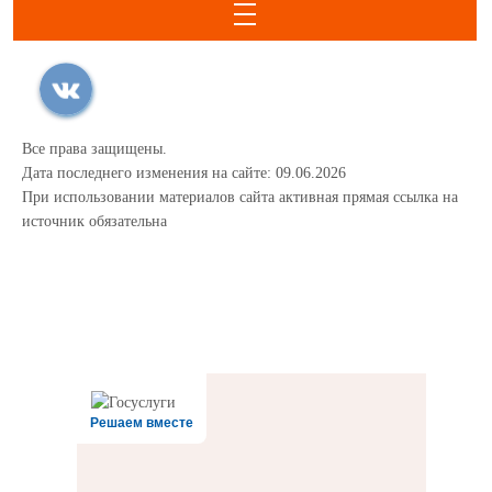
Все права защищены.
Дата последнего изменения на сайте: 09.06.2026
При использовании материалов сайта активная прямая ссылка на
источник обязательна
Решаем вместе