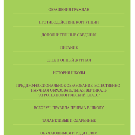
ОБРАЩЕНИЯ ГРАЖДАН
ПРОТИВОДЕЙСТВИЕ КОРРУПЦИИ
ДОПОЛНИТЕЛЬНЫЕ СВЕДЕНИЯ
ПИТАНИЕ
ЭЛЕКТРОННЫЙ ЖУРНАЛ
ИСТОРИЯ ШКОЛЫ
ПРЕДПРОФЕССИОНАЛЬНОЕ ОБРАЗОВАНИЕ. ЕСТЕСТВЕННО-
НАУЧНАЯ ОБРАЗОВАТЕЛЬНАЯ ВЕРТИКАЛЬ
"АГРОТЕХНОЛОГИЧЕСКИЙ КЛАСС"
ВСЕОБУЧ. ПРАВИЛА ПРИЕМА В ШКОЛУ
ТАЛАНТЛИВЫЕ И ОДАРЕННЫЕ
ОБУЧАЮЩИМСЯ И РОДИТЕЛЯМ