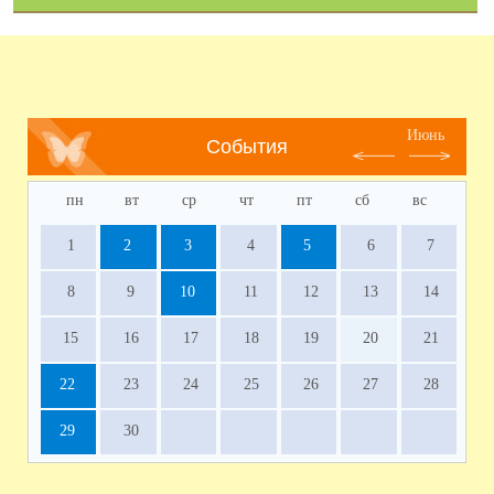
Июнь
События
пн
вт
ср
чт
пт
сб
вс
1
2
3
4
5
6
7
8
9
10
11
12
13
14
15
16
17
18
19
20
21
22
23
24
25
26
27
28
29
30