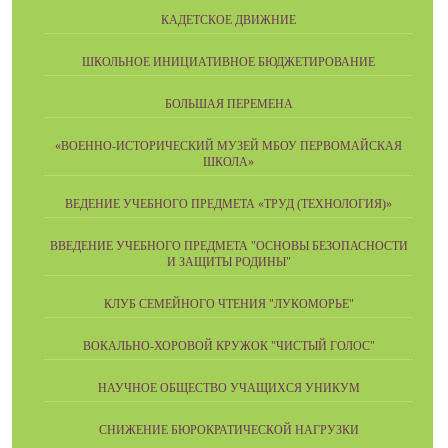
КАДЕТСКОЕ ДВИЖНИЕ
ШКОЛЬНОЕ ИНИЦИАТИВНОЕ БЮДЖЕТИРОВАНИЕ
БОЛЬШАЯ ПЕРЕМЕНА
«ВОЕННО-ИСТОРИЧЕСКИЙ МУЗЕЙ МБОУ ПЕРВОМАЙСКАЯ
ШКОЛА»
ВЕДЕНИЕ УЧЕБНОГО ПРЕДМЕТА «ТРУД (ТЕХНОЛОГИЯ)»
ВВЕДЕНИЕ УЧЕБНОГО ПРЕДМЕТА "ОСНОВЫ БЕЗОПАСНОСТИ
И ЗАЩИТЫ РОДИНЫ"
КЛУБ СЕМЕЙНОГО ЧТЕНИЯ "ЛУКОМОРЬЕ"
ВОКАЛЬНО-ХОРОВОЙ КРУЖОК "ЧИСТЫЙ ГОЛОС"
НАУЧНОЕ ОБЩЕСТВО УЧАЩИХСЯ УНИКУМ
СНИЖЕНИЕ БЮРОКРАТИЧЕСКОЙ НАГРУЗКИ