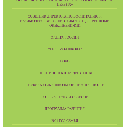
РОССИЙСКОЕ ДВИЖЕНИЕ ДЕТЕЙ И МОЛОДЁЖИ «ДВИЖЕНИЕ
ПЕРВЫХ»
СОВЕТНИК ДИРЕКТОРА ПО ВОСПИТАНИЮ И
ВЗАИМОДЕЙСТВИЮ С ДЕТСКИМИ ОБЩЕСТВЕННЫМИ
ОБЪЕДИНЕНИЯМИ
ОРЛЯТА РОССИИ
ФГИС "МОЯ ШКОЛА"
НОКО
ЮНЫЕ ИНСПЕКТОРА ДВИЖЕНИЯ
ПРОФИЛАКТИКА ШКОЛЬНОЙ НЕУСПЕШНОСТИ
ГОТОВ К ТРУДУ И ОБОРОНЕ
ПРОГРАММА РАЗВИТИЯ
2024 ГОД СЕМЬИ