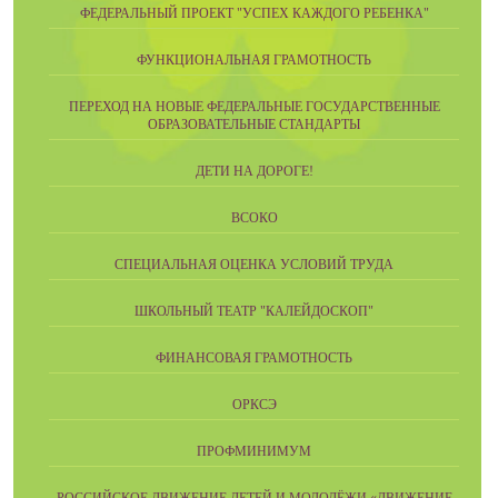
ФЕДЕРАЛЬНЫЙ ПРОЕКТ "УСПЕХ КАЖДОГО РЕБЕНКА"
ФУНКЦИОНАЛЬНАЯ ГРАМОТНОСТЬ
ПЕРЕХОД НА НОВЫЕ ФЕДЕРАЛЬНЫЕ ГОСУДАРСТВЕННЫЕ
ОБРАЗОВАТЕЛЬНЫЕ СТАНДАРТЫ
ДЕТИ НА ДОРОГЕ!
ВСОКО
СПЕЦИАЛЬНАЯ ОЦЕНКА УСЛОВИЙ ТРУДА
ШКОЛЬНЫЙ ТЕАТР "КАЛЕЙДОСКОП"
ФИНАНСОВАЯ ГРАМОТНОСТЬ
ОРКСЭ
ПРОФМИНИМУМ