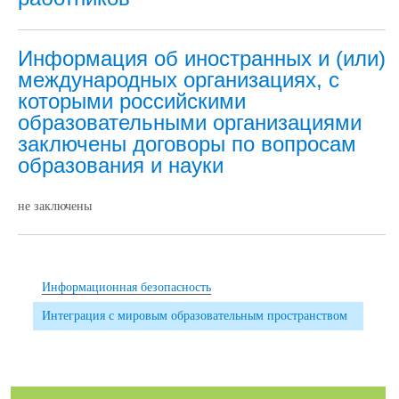
Информация об иностранных и (или)
международных организациях, с
которыми российскими
образовательными организациями
заключены договоры по вопросам
образования и науки
не заключены
Информационная безопасность
Интеграция с мировым образовательным пространством