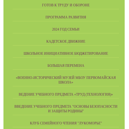
ГОТОВ К ТРУДУ И ОБОРОНЕ
ПРОГРАММА РАЗВИТИЯ
2024 ГОД СЕМЬИ
КАДЕТСКОЕ ДВИЖНИЕ
ШКОЛЬНОЕ ИНИЦИАТИВНОЕ БЮДЖЕТИРОВАНИЕ
БОЛЬШАЯ ПЕРЕМЕНА
«ВОЕННО-ИСТОРИЧЕСКИЙ МУЗЕЙ МБОУ ПЕРВОМАЙСКАЯ
ШКОЛА»
ВЕДЕНИЕ УЧЕБНОГО ПРЕДМЕТА «ТРУД (ТЕХНОЛОГИЯ)»
ВВЕДЕНИЕ УЧЕБНОГО ПРЕДМЕТА "ОСНОВЫ БЕЗОПАСНОСТИ
И ЗАЩИТЫ РОДИНЫ"
КЛУБ СЕМЕЙНОГО ЧТЕНИЯ "ЛУКОМОРЬЕ"