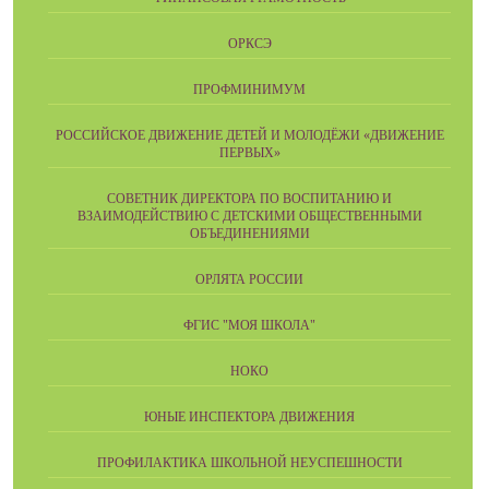
ОРКСЭ
ПРОФМИНИМУМ
РОССИЙСКОЕ ДВИЖЕНИЕ ДЕТЕЙ И МОЛОДЁЖИ «ДВИЖЕНИЕ
ПЕРВЫХ»
СОВЕТНИК ДИРЕКТОРА ПО ВОСПИТАНИЮ И
ВЗАИМОДЕЙСТВИЮ С ДЕТСКИМИ ОБЩЕСТВЕННЫМИ
ОБЪЕДИНЕНИЯМИ
ОРЛЯТА РОССИИ
ФГИС "МОЯ ШКОЛА"
НОКО
ЮНЫЕ ИНСПЕКТОРА ДВИЖЕНИЯ
ПРОФИЛАКТИКА ШКОЛЬНОЙ НЕУСПЕШНОСТИ