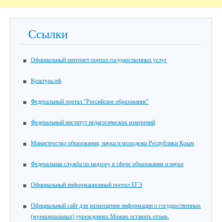
Ссылки
Официальный интернет-портал государственных услуг
Культура.рф
Федеральный портал "Российское образование"
Федеральный институт педагогических измерений
Министерство образования, науки и молодежи Республики Крым
Федеральная служба по надзору в сфере образования и науки
Официальный информационный портал ЕГЭ
Официальный сайт для размещения информации о государственных
(муниципальных) учреждениях.Можно оставить отзыв.