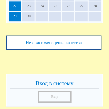
22
23
24
25
26
27
28
29
30
Независимая оценка качества
Вход в систему
Вход