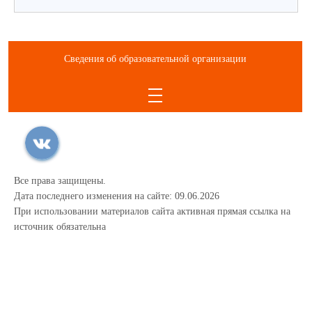
Сведения об образовательной организации
Все права защищены.
Дата последнего изменения на сайте: 09.06.2026
При использовании материалов сайта активная прямая ссылка на
источник обязательна