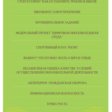
СТОП БУЛЛИНГ! КАК ОСТАНОВИТЬ ТРАВЛЮ В ШКОЛЕ
ШКОЛЬНОЕ САМОУПРАВЛЕНИЕ
МУНИЦИПАЛЬНОЕ ЗАДАНИЕ
ФЕДЕРАЛЬНЫЙ ПРОЕКТ "ЦИФРОВАЯ ОБРАЗОВАТЕЛЬНАЯ
СРЕДА"
СПОРТИВНЫЙ КЛУБ "РИТМ"
ВАЖНО!!! ЧТО НУЖНО ЗНАТЬ О ВИЧ И СПИДЕ
НЕЗАВИСИМАЯ ОЦЕНКА КАЧЕСТВА УСЛОВИЙ
ОСУЩЕСТВЛЕНИЯ ОБРАЗОВАТЕЛЬНОЙ ДЕЯТЕЛЬНОСТИ
АНТИТЕРРОР. ГРАЖДАНСКАЯ ОБОРОНА
ИНФОМАЦИОННАЯ БЕЗОПАСНОСТЬ
ТОЧКА РОСТА