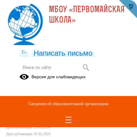
МБОУ «ПЕРВОМАЙСКАЯ
ШКОЛА»
Написать письмо
ВПР-2024
Версия для слабовидящих
01.02.2024
Сведения об образовательной организации
Дата создания: 13.02.2024
Дата обновления: 13.02.2024
Дата публикации: 01.02.2024