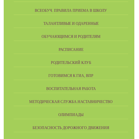
ВСЕОБУЧ. ПРАВИЛА ПРИЕМА В ШКОЛУ
ТАЛАНТЛИВЫЕ И ОДАРЕННЫЕ
ОБУЧАЮЩИМСЯ И РОДИТЕЛЯМ
РАСПИСАНИЕ
РОДИТЕЛЬСКИЙ КЛУБ
ГОТОВИМСЯ К ГИА, ВПР
ВОСПИТАТЕЛЬНАЯ РАБОТА
МЕТОДИЧЕСКАЯ СЛУЖБА.НАСТАВНИЧЕСТВО
ОЛИМПИАДЫ
БЕЗОПАСНОСТЬ ДОРОЖНОГО ДВИЖЕНИЯ