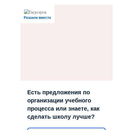
Решаем вместе
Есть предложения по
организации учебного
процесса или знаете, как
сделать школу лучше?