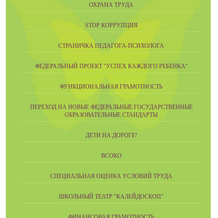
ОХРАНА ТРУДА
STOP КОРРУПЦИЯ
СТРАНИЧКА ПЕДАГОГА-ПСИХОЛОГА
ФЕДЕРАЛЬНЫЙ ПРОЕКТ "УСПЕХ КАЖДОГО РЕБЕНКА"
ФУНКЦИОНАЛЬНАЯ ГРАМОТНОСТЬ
ПЕРЕХОД НА НОВЫЕ ФЕДЕРАЛЬНЫЕ ГОСУДАРСТВЕННЫЕ
ОБРАЗОВАТЕЛЬНЫЕ СТАНДАРТЫ
ДЕТИ НА ДОРОГЕ!
ВСОКО
СПЕЦИАЛЬНАЯ ОЦЕНКА УСЛОВИЙ ТРУДА
ШКОЛЬНЫЙ ТЕАТР "КАЛЕЙДОСКОП"
ФИНАНСОВАЯ ГРАМОТНОСТЬ